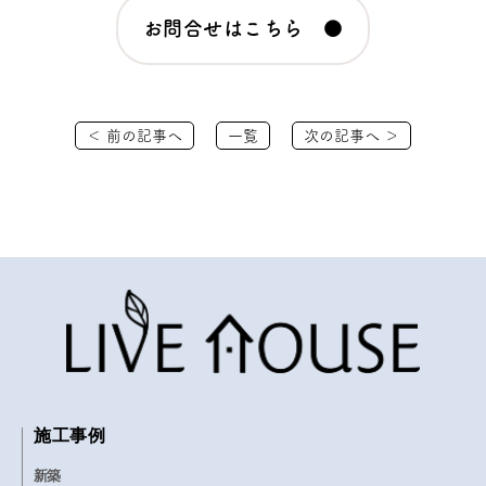
お問合せはこちら ●
＜ 前の記事へ
一覧
次の記事へ ＞
施工事例
新築