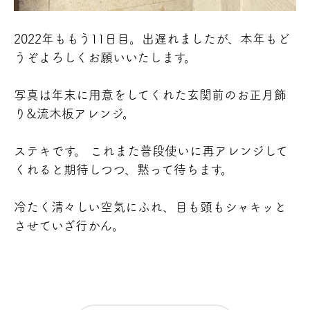
2022年ももう11日目。出遅れましたが、本年もど
うぞよろしくお願いいたします。
写真は年末に用意をしてくれた玄関前のお正月飾
り&流木板アレンジ。
ステキです。 これまた普段使いに再アレンジして
くれると期待しつつ、黙って待ちます。
冷たく清々しい空気にふれ、目も頭もシャキッと
させていざ行かん。