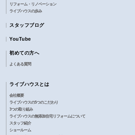
リフォーム・リノベーション
ライブハウスの歩み
スタッフブログ
YouTube
初めての方へ
よくある質問
ライブハウスとは
会社概要
ライブハウスの5つのこだわり
3つの取り組み
ライブハウスの無添加住宅リフォームについて
スタッフ紹介
ショールーム