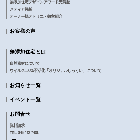
無添加住宅デザインアワード受賞歴
メディア掲載
オーナー様アトリエ・教室紹介
お客様の声
無添加住宅とは
自然素材について
ウイルス100%不活化「オリジナルしっくい」について
お知らせ一覧
イベント一覧
お問合せ
資料請求
045-442-7461
TEL: