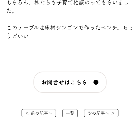
もちろん、私たちも子育て相談のってもらいまし
た。
このテーブルは
床材シンゴンで作ったベンチ。ちょ
うどいい
お問合せはこちら ●
＜ 前の記事へ
一覧
次の記事へ ＞