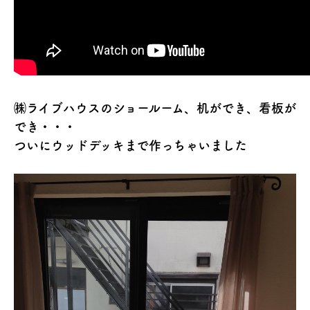
㈱ライブハウスのショールーム、机ができ、看板が
でき・・・
ついにウッドデッキまで作っちゃいました