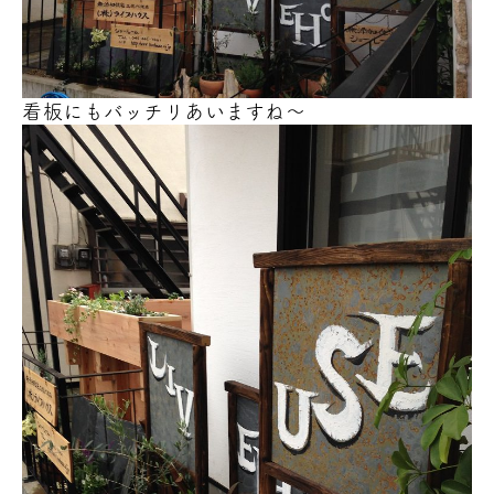
看板にもバッチリあいますね～