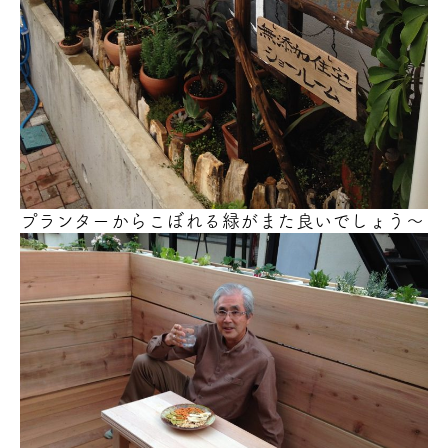
プランターからこぼれる緑がまた良いでしょう～