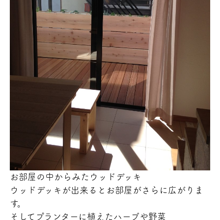
お部屋の中からみたウッドデッキ
ウッドデッキが出来るとお部屋がさらに広がりま
す。
そしてプランターに植えたハーブや野菜