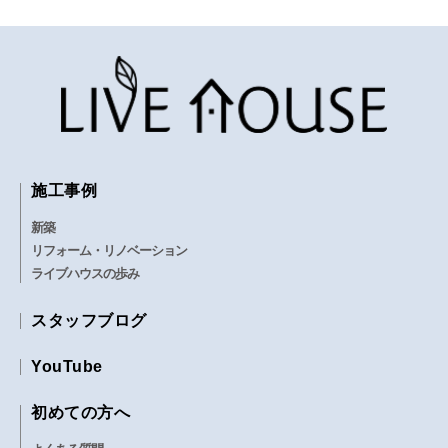
施工事例
新築
リフォーム・リノベーション
ライブハウスの歩み
スタッフブログ
YouTube
初めての方へ