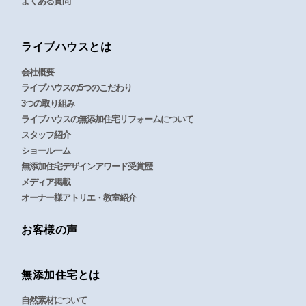
よくある質問
ライブハウスとは
会社概要
ライブハウスの5つのこだわり
3つの取り組み
ライブハウスの無添加住宅リフォームについて
スタッフ紹介
ショールーム
無添加住宅デザインアワード受賞歴
メディア掲載
オーナー様アトリエ・教室紹介
お客様の声
無添加住宅とは
自然素材について