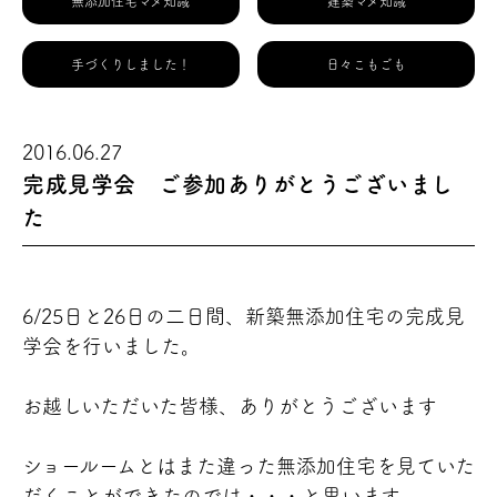
無添加住宅マメ知識
建築マメ知識
手づくりしました！
日々こもごも
2016.06.27
完成見学会 ご参加ありがとうございまし
た
6/25日と26日の二日間、新築無添加住宅の完成見
学会を行いました。
お越しいただいた皆様、ありがとうございます
ショールームとはまた違った無添加住宅を見ていた
だくことができたのでは・・・と思います。