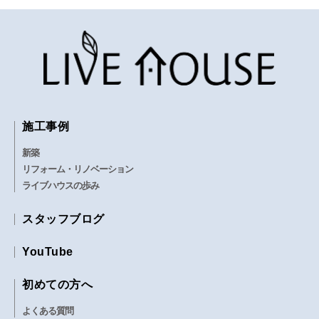
施工事例
新築
リフォーム・リノベーション
ライブハウスの歩み
スタッフブログ
YouTube
初めての方へ
よくある質問