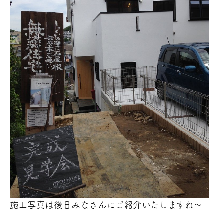
施工写真は後日みなさんにご紹介いたしますね～