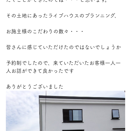
その土地にあったライブハウスのプランニング、
お施主様のこだわりの数々・・・
皆さんに感じていただけたのではないでしょうか
予約制でしたので、来ていただいたお客様一人一
人お話ができて良かったです
ありがとうございました