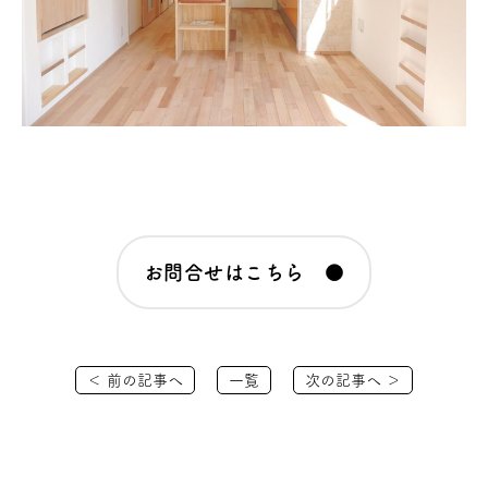
お問合せはこちら ●
＜ 前の記事へ
一覧
次の記事へ ＞