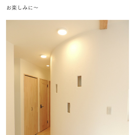
お楽しみに～