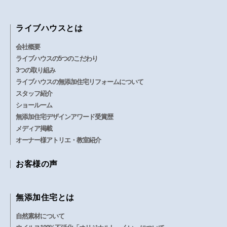
ライブハウスとは
会社概要
ライブハウスの5つのこだわり
3つの取り組み
ライブハウスの無添加住宅リフォームについて
スタッフ紹介
ショールーム
無添加住宅デザインアワード受賞歴
メディア掲載
オーナー様アトリエ・教室紹介
お客様の声
無添加住宅とは
自然素材について