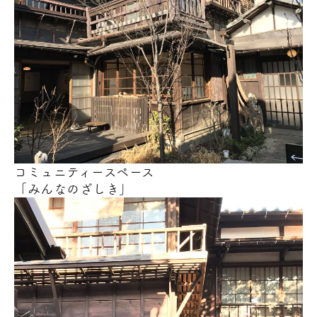
コミュニティースペース
「みんなのざしき」