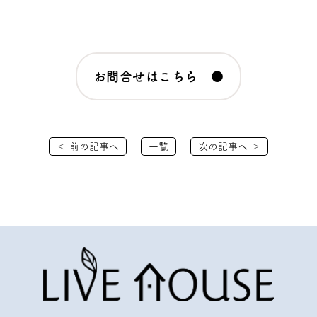
お問合せはこちら ●
＜ 前の記事へ
一覧
次の記事へ ＞