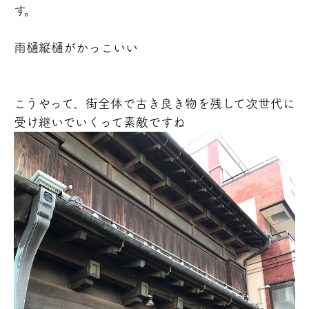
す。
雨樋縦樋がかっこいい
こうやって、街全体で古き良き物を残して次世代に
受け継いでいくって素敵ですね