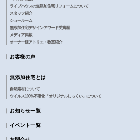
ライブハウスの無添加住宅リフォームについて
スタッフ紹介
ショールーム
無添加住宅デザインアワード受賞歴
メディア掲載
オーナー様アトリエ・教室紹介
お客様の声
無添加住宅とは
自然素材について
ウイルス100%不活化「オリジナルしっくい」について
お知らせ一覧
イベント一覧
お問合せ