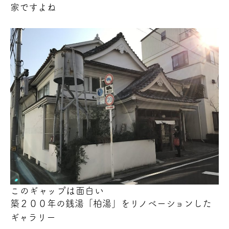
家ですよね
このギャップは面白い
築２００年の銭湯「柏湯」をリノベーションした
ギャラリー