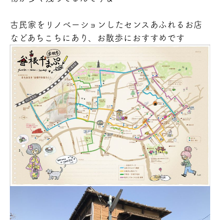
古民家をリノベーションしたセンスあふれるお店
などあちこちにあり、お散歩におすすめです