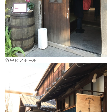
谷中ビアホール