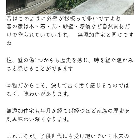
昔はこのように外壁が杉板って多いですよね
昔の家は木・石・瓦・砂壁・漆喰など自然素材だ
けで作られていています。 無添加住宅と同じです
ね
柱、壁の傷1つからも歴史を感じ、時を経た温かみ
さえ感じることができます
本物だからこそ、決して古く汚く感じるものでは
なく、味わいがあります。
無添加住宅も年月が経てば経つほど家族の歴史を
刻み味わい深くなります。
これこそが、子供世代にも受け継いでいく本来の