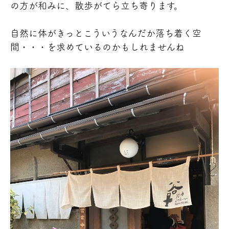
の方が和みに、散歩がてら立ち寄ります。
自然に体がきっとこういうなんだか落ち着く空
間・・・を求めているのかもしれませんね