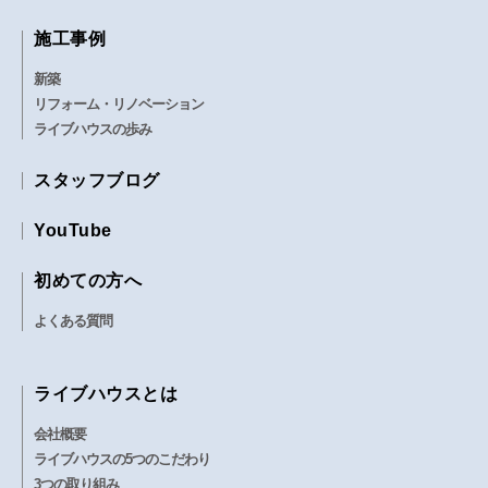
施工事例
新築
リフォーム・リノベーション
ライブハウスの歩み
スタッフブログ
YouTube
初めての方へ
よくある質問
ライブハウスとは
会社概要
ライブハウスの5つのこだわり
3つの取り組み