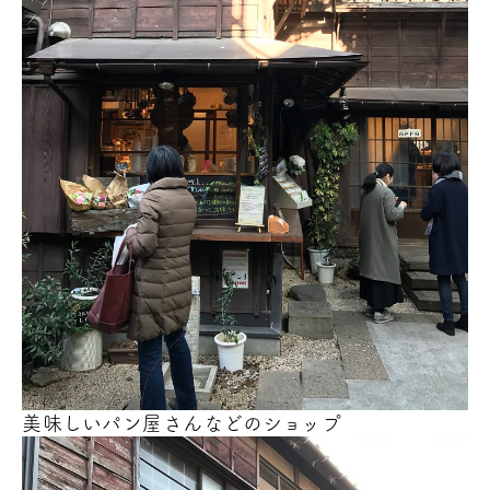
美味しいパン屋さんなどのショップ