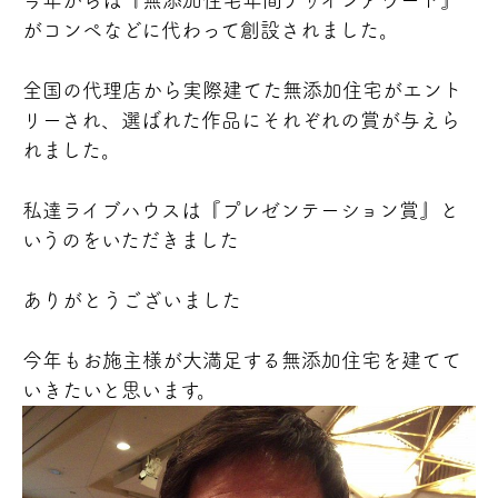
がコンペなどに代わって創設されました。
全国の代理店から実際建てた無添加住宅がエント
リーされ、選ばれた作品にそれぞれの賞が与えら
れました。
私達ライブハウスは『プレゼンテーション賞』と
いうのをいただきました
ありがとうございました
今年もお施主様が大満足する無添加住宅を建てて
いきたいと思います。