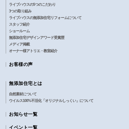
ライブハウスの5つのこだわり
3つの取り組み
ライブハウスの無添加住宅リフォームについて
スタッフ紹介
ショールーム
無添加住宅デザインアワード受賞歴
メディア掲載
オーナー様アトリエ・教室紹介
お客様の声
無添加住宅とは
自然素材について
ウイルス100%不活化「オリジナルしっくい」について
お知らせ一覧
イベント一覧