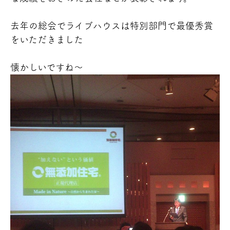
去年の総会でライブハウスは特別部門で最優秀賞
をいただきました
懐かしいですね～