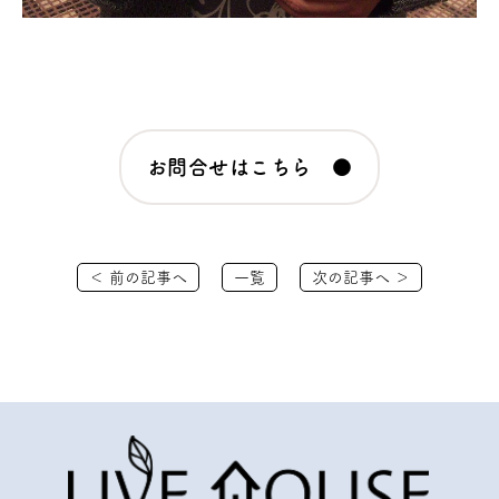
お問合せはこちら ●
＜ 前の記事へ
一覧
次の記事へ ＞