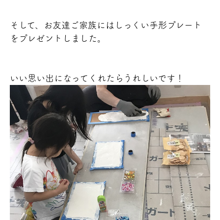
そして、お友達ご家族にはしっくい手形プレート
をプレゼントしました。
いい思い出になってくれたらうれしいです！