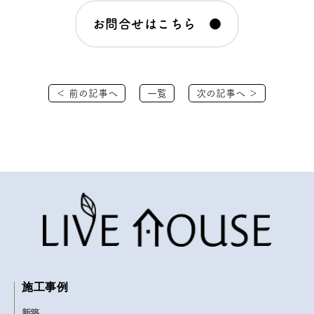
お問合せはこちら ●
＜ 前の記事へ
一覧
次の記事へ ＞
施工事例
新築