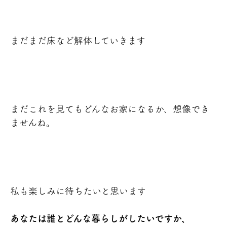
まだまだ床など解体していきます
まだこれを見てもどんなお家になるか、想像でき
ませんね。
私も楽しみに待ちたいと思います
あなたは誰とどんな暮らしがしたいですか、