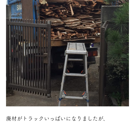
廃材がトラックいっぱいになりましたが、