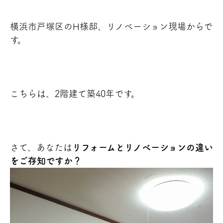
横浜市戸塚区のH様邸、リノベーション現場からで
す。
こちらは、2階建て築40年です。
さて、あなたは
リフォームとリノベーションの違い
をご存知ですか？