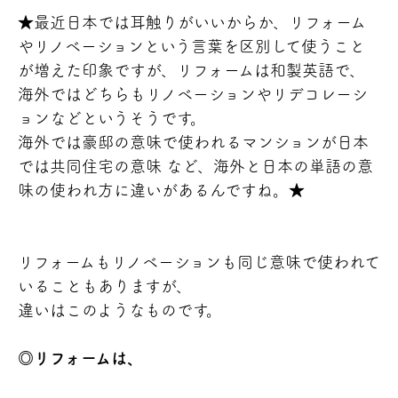
★最近日本では耳触りがいいからか、リフォーム
やリノベーションという言葉を区別して使うこと
が増えた印象ですが、リフォームは和製英語で、
海外ではどちらもリノベーションやリデコレーシ
ョンなどというそうです。
海外では豪邸の意味で使われるマンションが日本
では共同住宅の意味 など、海外と日本の単語の意
味の使われ方に違いがあるんですね。
★
リフォームもリノベーションも同じ意味で使われて
いることもありますが、
違いはこのようなものです。
◎リフォームは、