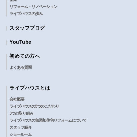
リフォーム・リノベーション
ライブハウスの歩み
スタッフブログ
YouTube
初めての方へ
よくある質問
ライブハウスとは
会社概要
ライブハウスの5つのこだわり
3つの取り組み
ライブハウスの無添加住宅リフォームについて
スタッフ紹介
ショールーム