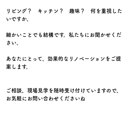
リビング？ キッチン？ 趣味？ 何を重視した
いですか、
細かいことでも結構です。私たちにお聞かせくだ
さい。
あなたにとって、効果的なリノベーションをご提
案します。
ご相談、現場見学を随時受け付けていますので、
お気軽にお問い合わせくださいね