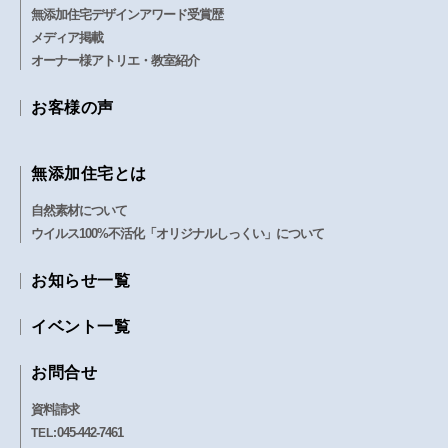
無添加住宅デザインアワード受賞歴
メディア掲載
オーナー様アトリエ・教室紹介
お客様の声
無添加住宅とは
自然素材について
ウイルス100%不活化「オリジナルしっくい」について
お知らせ一覧
イベント一覧
お問合せ
資料請求
045-442-7461
TEL: