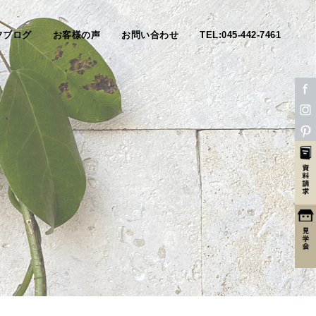
フブログ
お客様の声
お問い合わせ
TEL:045-442-7461