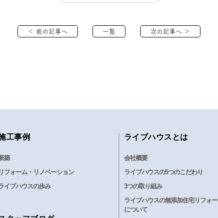
＜ 前の記事へ
一覧
次の記事へ ＞
施工事例
ライブハウスとは
新築
会社概要
リフォーム・リノベーション
ライブハウスの5つのこだわり
ライブハウスの歩み
3つの取り組み
ライブハウスの無添加住宅リフォー
について