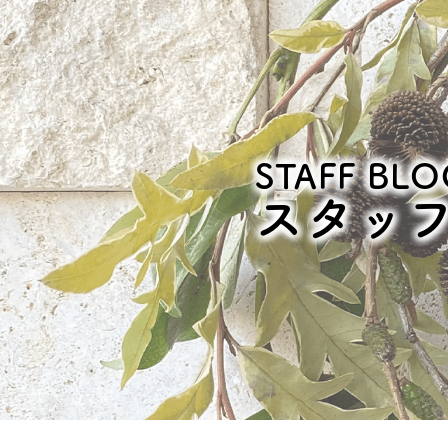
STAFF BLO
スタッ