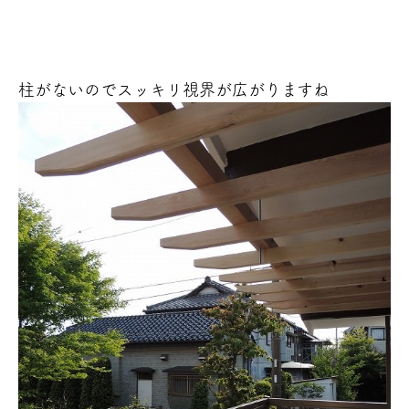
柱がないのでスッキリ視界が広がりますね