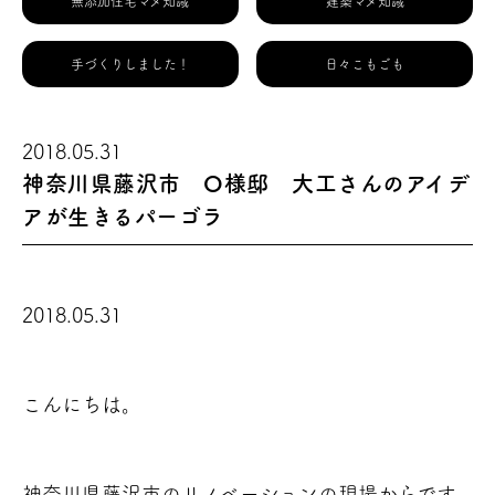
無添加住宅マメ知識
建築マメ知識
手づくりしました！
日々こもごも
2018.05.31
神奈川県藤沢市 O様邸 大工さんのアイデ
アが生きるパーゴラ
2018.05.31
こんにちは。
神奈川県藤沢市のリノベーションの現場からです。