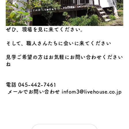
ぜひ、現場を見に来てください。
そして、職人さんたちに会いに来てください
見学ご希望の方はお気軽にお問い合わせください
ね
電話 045-442-7461
メールでお問い合わせ
infom3@livehouse.co.jp