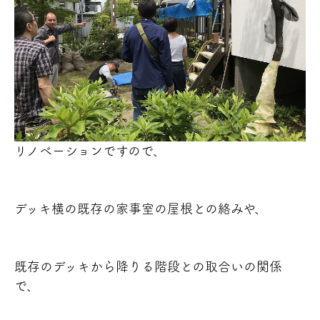
リノベーションですので、
デッキ横の既存の家事室の屋根との絡みや、
既存のデッキから降りる階段との取合いの関係
で、