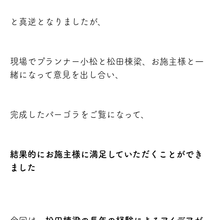
と真逆となりましたが、
現場でプランナー小松と松田棟梁、お施主様と一
緒になって意見を出し合い、
完成したパーゴラをご覧になって、
結果的にお施主様に満足していただくことができ
ました