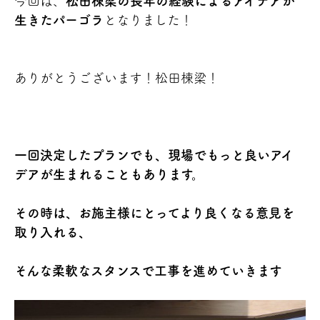
今回は、
松田棟梁の長年の経験によるアイデアが
生きたパーゴラ
となりました！
ありがとうございます！松田棟梁！
一回決定したプランでも、現場でもっと良いアイ
デアが生まれることもあります。
その時は、お施主様にとってより良くなる意見を
取り入れる、
そんな柔軟なスタンスで工事を進めていきます