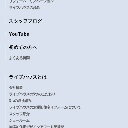
リフォーム・リノベーション
ライブハウスの歩み
スタッフブログ
YouTube
初めての方へ
よくある質問
ライブハウスとは
会社概要
ライブハウスの5つのこだわり
3つの取り組み
ライブハウスの無添加住宅リフォームについて
スタッフ紹介
ショールーム
無添加住宅デザインアワード受賞歴