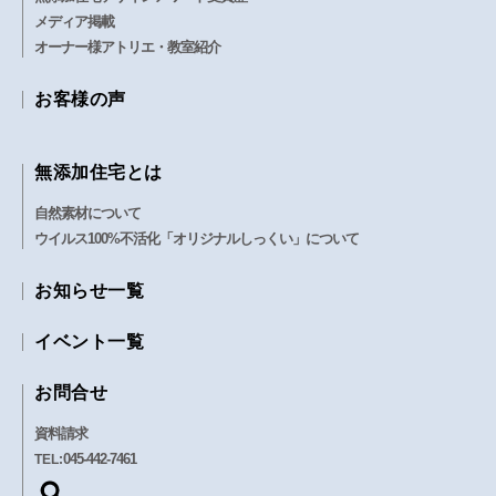
メディア掲載
オーナー様アトリエ・教室紹介
お客様の声
無添加住宅とは
自然素材について
ウイルス100%不活化「オリジナルしっくい」について
お知らせ一覧
イベント一覧
お問合せ
資料請求
045-442-7461
TEL: