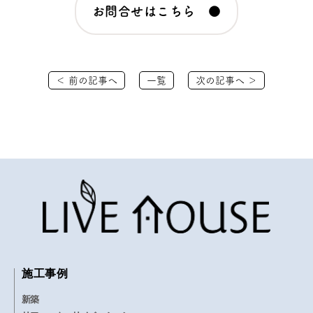
お問合せはこちら ●
＜ 前の記事へ
一覧
次の記事へ ＞
施工事例
新築