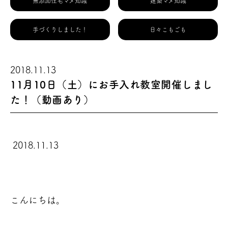
無添加住宅マメ知識
建築マメ知識
手づくりしました！
日々こもごも
2018.11.13
11月10日（土）にお手入れ教室開催しまし
た！（動画あり）
2018.11.13
こんにちは。