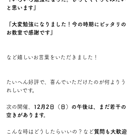
と思います』
『大変勉強になりました！今の時期にピッタリの
お教室で感謝です』
など嬉しいお言葉をいただきました！
たいへん好評で、喜んでいただけたのが何よりう
れしいです。
次の開催、
12月2日（日）の午後は、まだ若干の
空きがあります。
こんな時はどうしたらいいの？など
質問も大歓迎