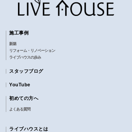
施工事例
新築
リフォーム・リノベーション
ライブハウスの歩み
スタッフブログ
YouTube
初めての方へ
よくある質問
ライブハウスとは