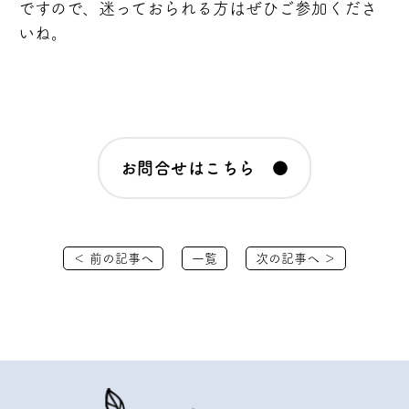
ですので、迷っておられる方はぜひご参加くださ
いね。
お問合せはこちら ●
＜ 前の記事へ
一覧
次の記事へ ＞