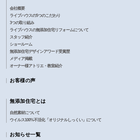
会社概要
ライブハウスの5つのこだわり
3つの取り組み
ライブハウスの無添加住宅リフォームについて
スタッフ紹介
ショールーム
無添加住宅デザインアワード受賞歴
メディア掲載
オーナー様アトリエ・教室紹介
お客様の声
無添加住宅とは
自然素材について
ウイルス100%不活化「オリジナルしっくい」について
お知らせ一覧