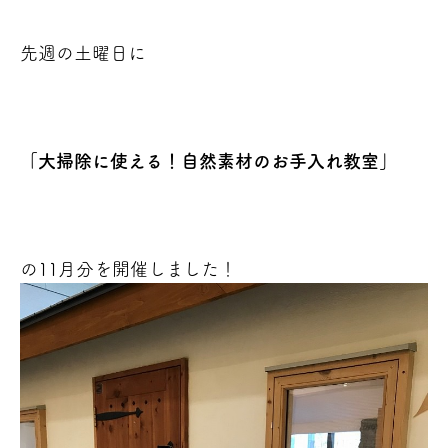
先週の土曜日に
「大掃除に使える！自然素材のお手入れ教室」
の11月分を開催しました！