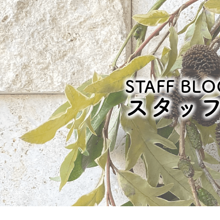
STAFF BLO
スタッ