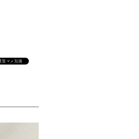
建築マメ知識