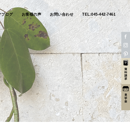
フブログ
お客様の声
お問い合わせ
TEL:045-442-7461