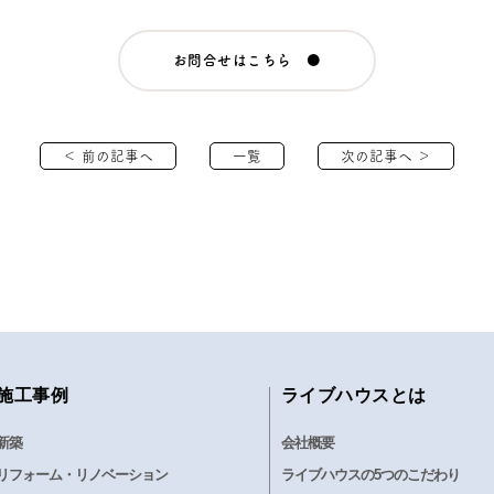
お問合せはこちら ●
＜ 前の記事へ
一覧
次の記事へ ＞
施工事例
ライブハウスとは
新築
会社概要
リフォーム・リノベーション
ライブハウスの5つのこだわり