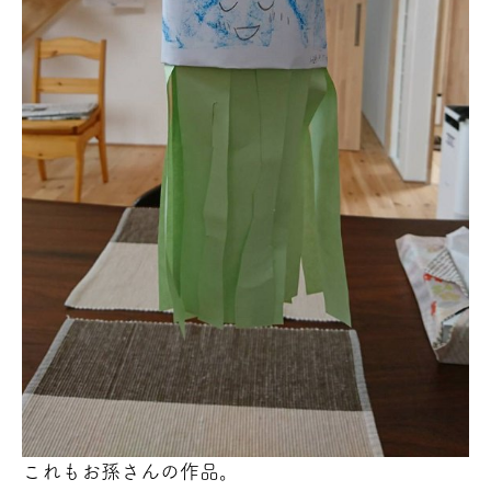
これもお孫さんの作品。