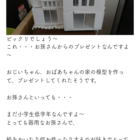
ビックリでしょう～
これ・・・お孫さんからのプレゼントなんですよ
～
おじいちゃん、おばあちゃんの家の模型を作っ
て、プレゼントしてくれたそうです。
お孫さんといっても・・・
まだ小学生低学年なんですよ～
とっても器用なお孫さんで、
絵をかいたり
何か作ったりするのが好きでとって