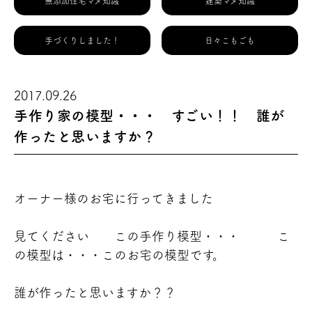
無添加住宅マメ知識
建築マメ知識
手づくりしました！
日々こもごも
2017.09.26
手作り家の模型・・・ すごい！！ 誰が
作ったと思いますか？
オーナー様のお宅に行ってきました
見てください
この手作り模型・・・
こ
の模型は・・・このお宅
の模型です。
誰が作ったと思いますか？？