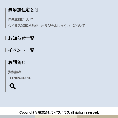
無添加住宅とは
自然素材について
ウイルス100%不活化「オリジナルしっくい」について
お知らせ一覧
イベント一覧
お問合せ
資料請求
045-442-7461
TEL:
Copyright © 株式会社ライブハウス all rights reserved.