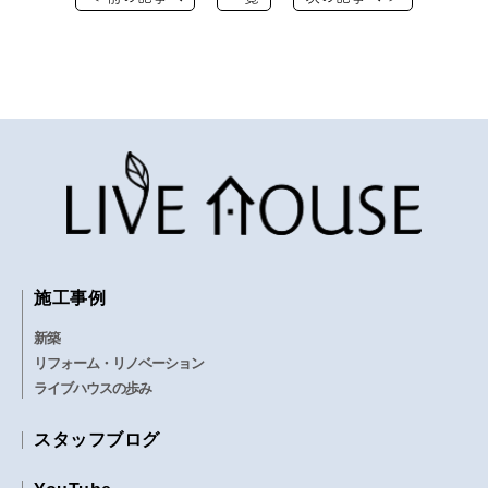
施工事例
新築
リフォーム・リノベーション
ライブハウスの歩み
スタッフブログ