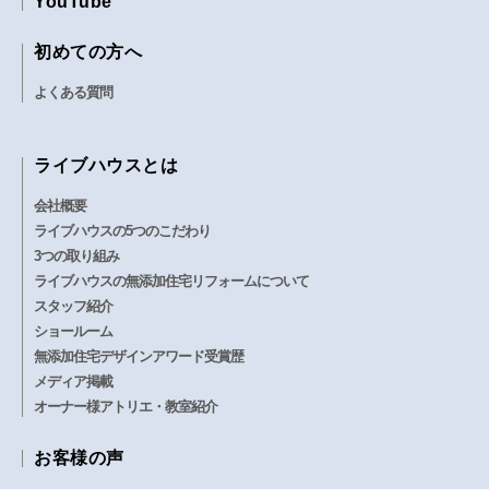
YouTube
初めての方へ
よくある質問
ライブハウスとは
会社概要
ライブハウスの5つのこだわり
3つの取り組み
ライブハウスの無添加住宅リフォームについて
スタッフ紹介
ショールーム
無添加住宅デザインアワード受賞歴
メディア掲載
オーナー様アトリエ・教室紹介
お客様の声