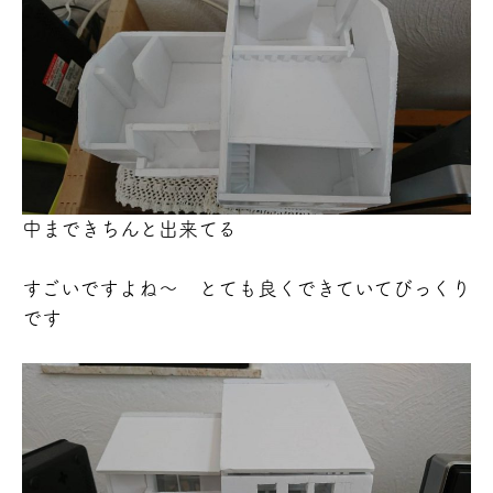
中まできちんと出来てる
すごいですよね～
とても良くできていてびっくり
です