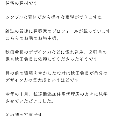
住宅の建材です
シンプルな素材だから様々な表現ができますね
雑誌の最後に建築家のプロフィールが載っています
こちらのお宅のお施主様。
秋田会長のデザイン力などに惚れ込み、２軒目の
家も秋田会長に依頼してくださったそうです
目の前の環境を生かした設計は秋田会長が自分の
デザイン力の集大成というほどです
今年の１月、私達無添加住宅代理店の方々に見学
させていただきました。
その時の写真です