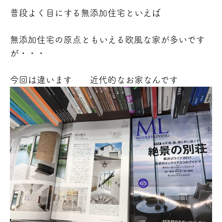
普段よく目にする無添加住宅といえば
無添加住宅の原点ともいえる欧風な家が多いです
が・・・
今回は違います
近代的なお家なんです