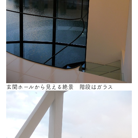
玄関ホールから見える絶景 階段はガラス