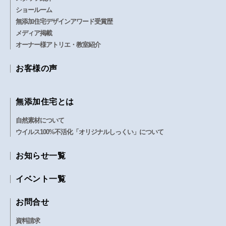
ショールーム
無添加住宅デザインアワード受賞歴
メディア掲載
オーナー様アトリエ・教室紹介
お客様の声
無添加住宅とは
自然素材について
ウイルス100%不活化「オリジナルしっくい」について
お知らせ一覧
イベント一覧
お問合せ
資料請求