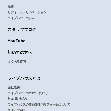
新築
リフォーム・リノベーション
ライブハウスの歩み
スタッフブログ
YouTube
初めての方へ
よくある質問
ライブハウスとは
会社概要
ライブハウスの5つのこだわり
3つの取り組み
ライブハウスの無添加住宅リフォームについて
スタッフ紹介