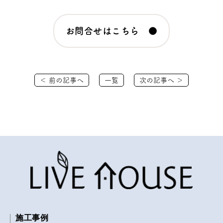
お問合せはこちら ●
＜ 前の記事へ
一覧
次の記事へ ＞
施工事例