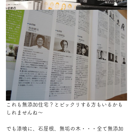
これも無添加住宅？とビックリする方もいるかも
しれませんね～
でも漆喰に、石屋根、無垢の木・・・全て無添加