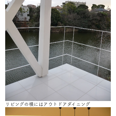
リビングの横にはアウトドアダイニング