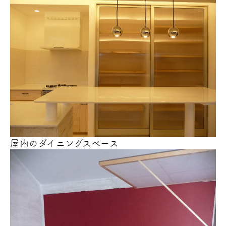
屋内のダイニングスペース