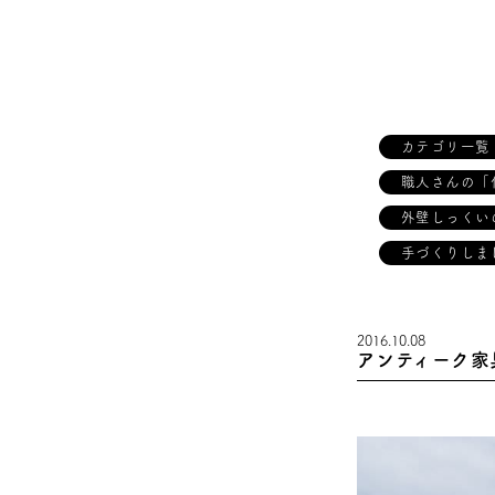
カテゴリ一覧
職人さんの「
外壁しっくい
手づくりしま
2016.10.08
アンティーク家