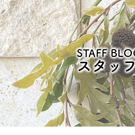
STAFF BLO
スタッ