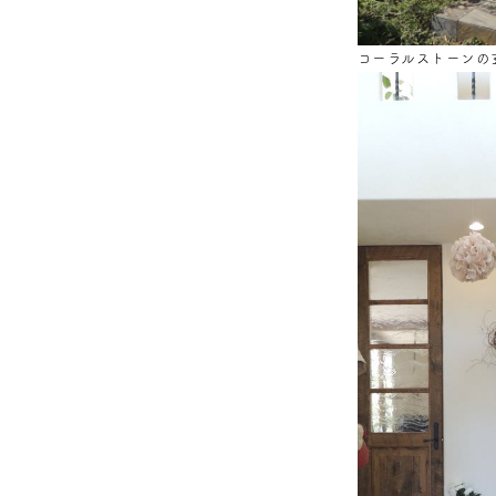
コーラルストーンの