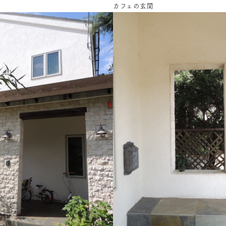
カフェの玄関