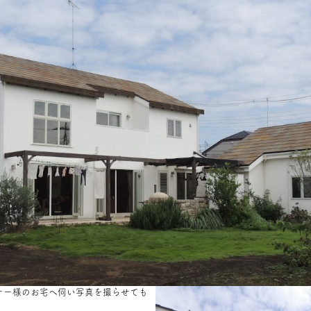
ナー様のお宅へ伺い写真を撮らせても