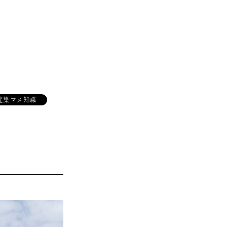
建築マメ知識