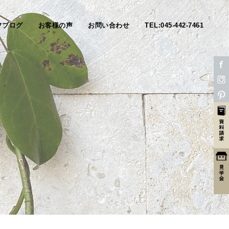
フブログ
お客様の声
お問い合わせ
TEL:045-442-7461