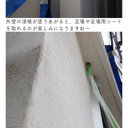
外壁の漆喰が塗りあがると、足場や足場用シート
を取れるのが楽しみになりますね～