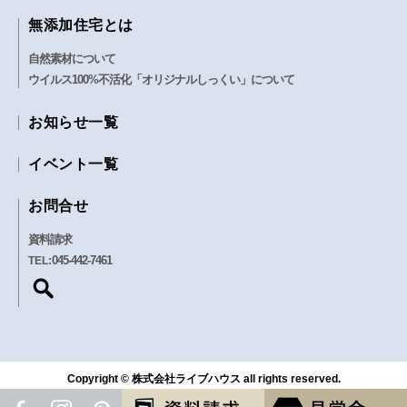
無添加住宅とは
自然素材について
ウイルス100%不活化「オリジナルしっくい」について
お知らせ一覧
イベント一覧
お問合せ
資料請求
045-442-7461
TEL:
Copyright © 株式会社ライブハウス all rights reserved.