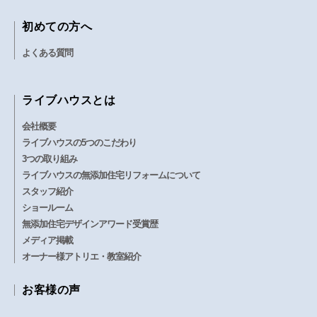
初めての方へ
よくある質問
ライブハウスとは
会社概要
ライブハウスの5つのこだわり
3つの取り組み
ライブハウスの無添加住宅リフォームについて
スタッフ紹介
ショールーム
無添加住宅デザインアワード受賞歴
メディア掲載
オーナー様アトリエ・教室紹介
お客様の声