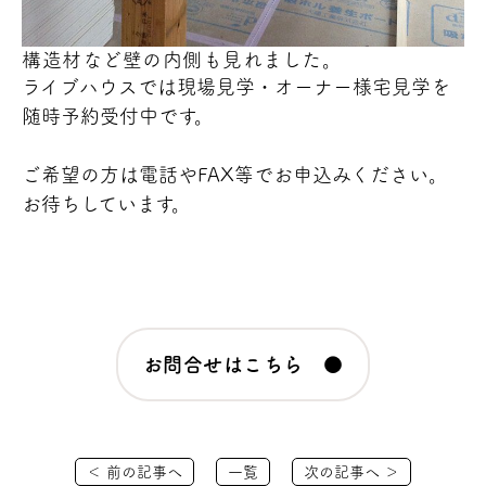
構造材など壁の内側も見れました。
ライブハウスでは現場見学・オーナー様宅見学を
随時予約受付中です。
ご希望の方は電話やFAX等でお申込みください。
お待ちしています。
お問合せはこちら ●
＜ 前の記事へ
一覧
次の記事へ ＞