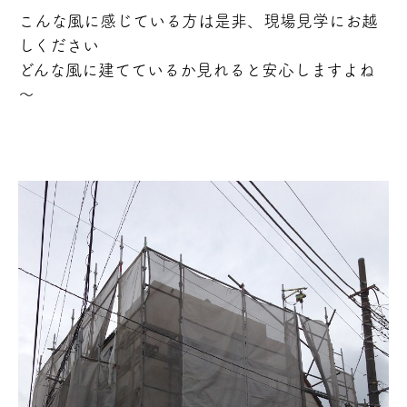
こんな風に感じている方は是非、現場見学にお越
しください
どんな風に建てているか見れると安心しますよね
～