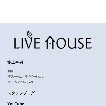
施工事例
新築
リフォーム・リノベーション
ライブハウスの歩み
スタッフブログ
YouTube