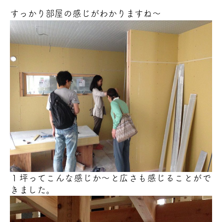
すっかり部屋の感じがわかりますね～
１坪ってこんな感じか～と広さも感じることがで
きました。