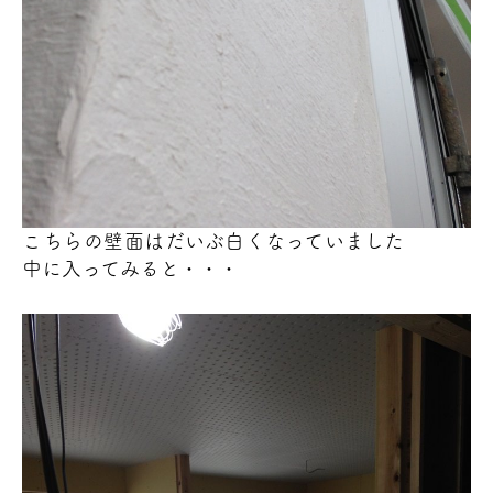
こちらの壁面はだいぶ白くなっていました
中に入ってみると・・・