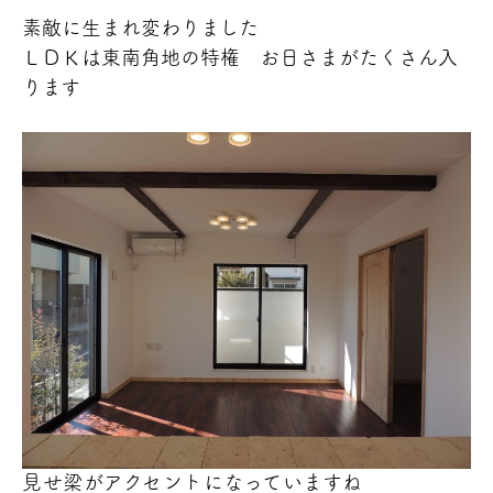
素敵に生まれ変わりました
ＬＤＫは東南角地の特権
お日さまがたくさん入
ります
見せ梁がアクセントになっていますね