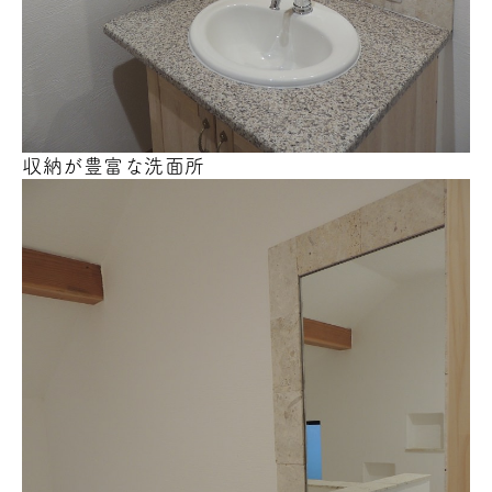
収納が豊富な洗面所