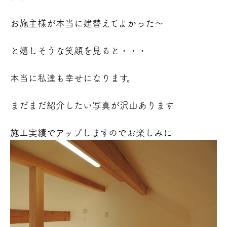
お施主様が本当に建替えてよかった～
と嬉しそうな笑顔を見ると・・・
本当に私達も幸せになります。
まだまだ紹介したい写真が沢山あります
施工実績でアップしますのでお楽しみに