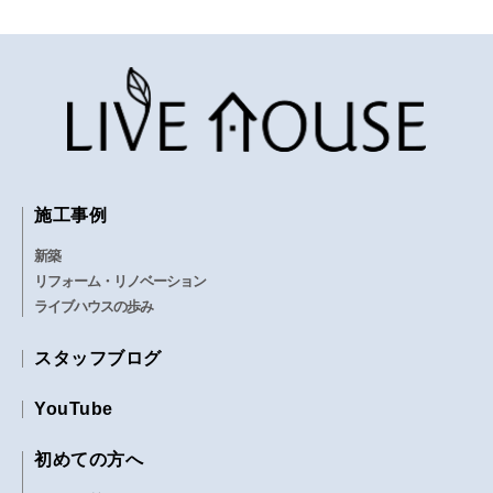
施工事例
新築
リフォーム・リノベーション
ライブハウスの歩み
スタッフブログ
YouTube
初めての方へ