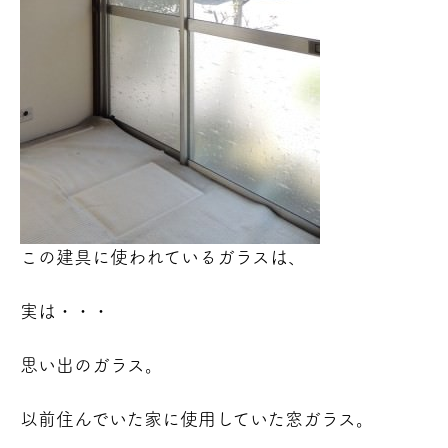
この建具に使われているガラスは、
実は・・・
思い出のガラス。
以前住んでいた家に使用していた窓ガラス。