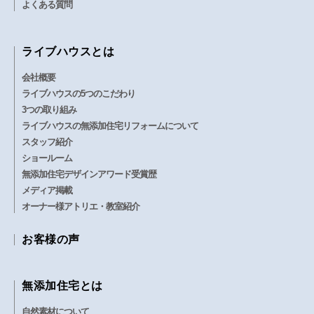
よくある質問
ライブハウスとは
会社概要
ライブハウスの5つのこだわり
3つの取り組み
ライブハウスの無添加住宅リフォームについて
スタッフ紹介
ショールーム
無添加住宅デザインアワード受賞歴
メディア掲載
オーナー様アトリエ・教室紹介
お客様の声
無添加住宅とは
自然素材について