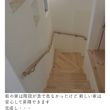
前の家は階段が急で危なかったけど 新しい家は
安心して昇降できます
完成し・・・