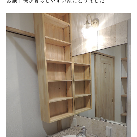
お施主様が暮らしやすい家になりました