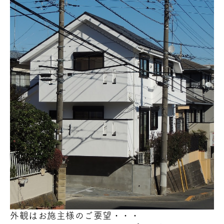
外観はお施主様のご要望・・・