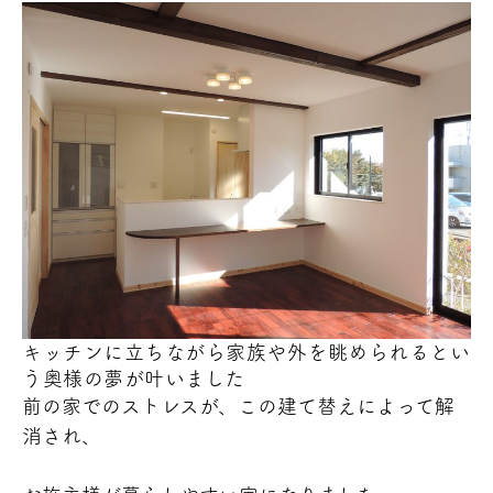
キッチンに立ちながら家族や外を眺められるとい
う奥様の夢が叶いました
前の家でのストレスが、この建て替えによって解
消され、