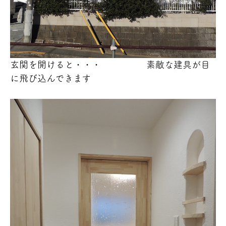
玄関を開けると・・・ 素敵な建具が目
に飛び込んできます