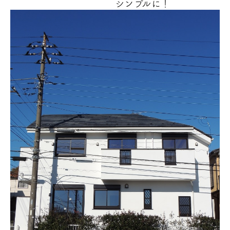
シンプルに！