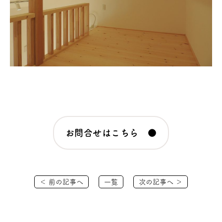
お問合せはこちら ●
＜ 前の記事へ
一覧
次の記事へ ＞