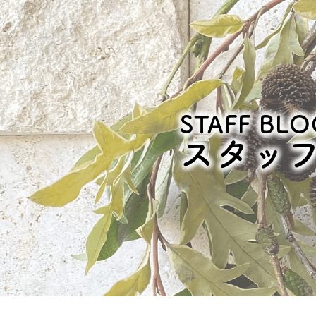
STAFF BLO
スタッ