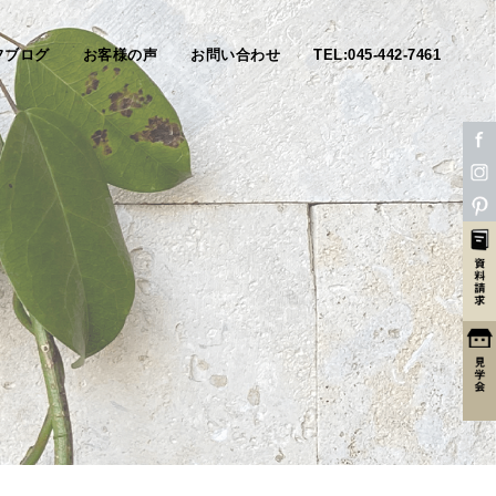
フブログ
お客様の声
お問い合わせ
TEL:045-442-7461