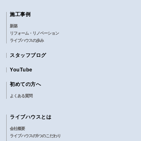
施工事例
新築
リフォーム・リノベーション
ライブハウスの歩み
スタッフブログ
YouTube
初めての方へ
よくある質問
ライブハウスとは
会社概要
ライブハウスの5つのこだわり