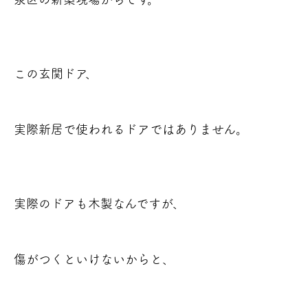
この玄関ドア、
実際新居で使われるドアではありません。
実際のドアも木製なんですが、
傷がつくといけないからと、