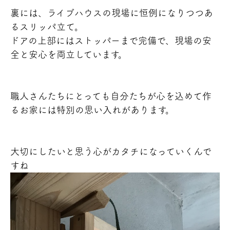
裏には、ライブハウスの現場に恒例になりつつあ
るスリッパ立て。
ドアの上部にはストッパーまで完備で、現場の安
全と安心を両立しています。
職人さんたちにとっても自分たちが心を込めて作
るお家には特別の思い入れがあります。
大切にしたいと思う心がカタチになっていくんで
すね