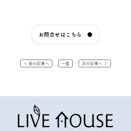
お問合せはこちら ●
＜ 前の記事へ
一覧
次の記事へ ＞