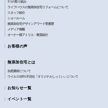
3つの取り組み
ライブハウスの無添加住宅リフォームについて
スタッフ紹介
ショールーム
無添加住宅デザインアワード受賞歴
メディア掲載
オーナー様アトリエ・教室紹介
お客様の声
無添加住宅とは
自然素材について
ウイルス100%不活化「オリジナルしっくい」について
お知らせ一覧
イベント一覧