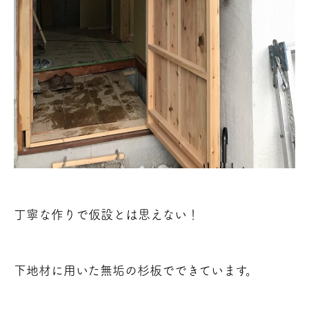
丁寧な作りで仮設とは思えない！
下地材に用いた無垢の杉板でできています。