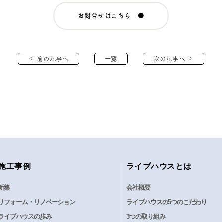
お問合せはこちら ●
＜ 前の記事へ
一覧
次の記事へ ＞
施工事例
ライブハウスとは
新築
会社概要
リフォーム・リノベーション
ライブハウスの5つのこだわり
ライブハウスの歩み
3つの取り組み