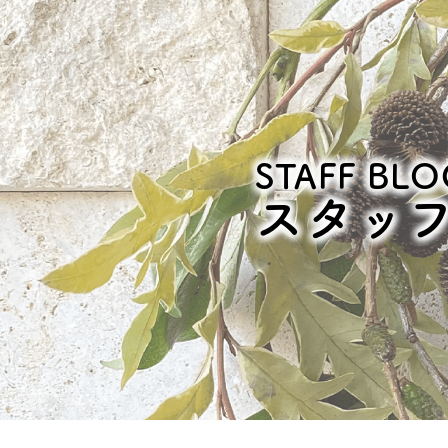
STAFF BLO
スタッ