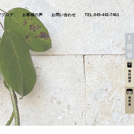
フブログ
お客様の声
お問い合わせ
TEL:045-442-7461