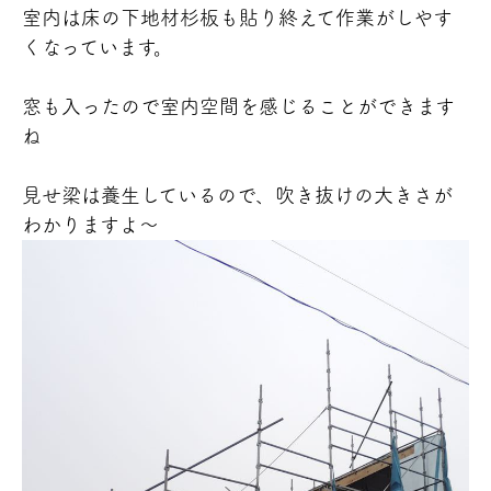
室内は床の下地材杉板も貼り終えて作業がしやす
くなっています。
窓も入ったので室内空間を感じることができます
ね
見せ梁は養生しているので、吹き抜けの大きさが
わかりますよ～