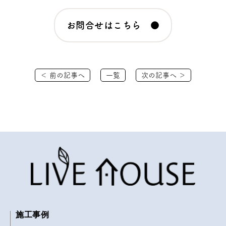
お問合せはこちら ●
＜ 前の記事へ
一覧
次の記事へ ＞
施工事例