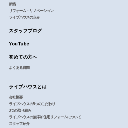
新築
リフォーム・リノベーション
ライブハウスの歩み
スタッフブログ
YouTube
初めての方へ
よくある質問
ライブハウスとは
会社概要
ライブハウスの5つのこだわり
3つの取り組み
ライブハウスの無添加住宅リフォームについて
スタッフ紹介