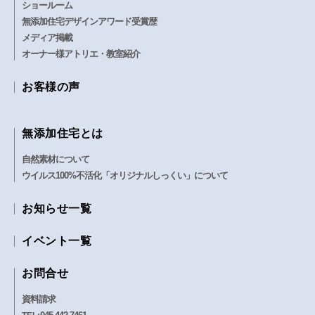
ショールーム
無添加住宅デザインアワード受賞歴
メディア掲載
オーナー様アトリエ・教室紹介
お客様の声
無添加住宅とは
自然素材について
ウイルス100%不活化「オリジナルしっくい」について
お知らせ一覧
イベント一覧
お問合せ
資料請求