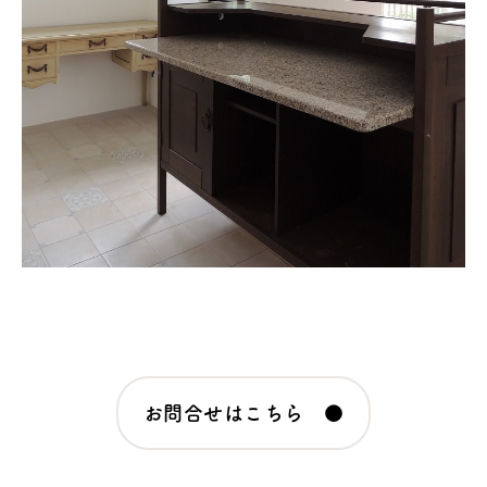
お問合せはこちら ●