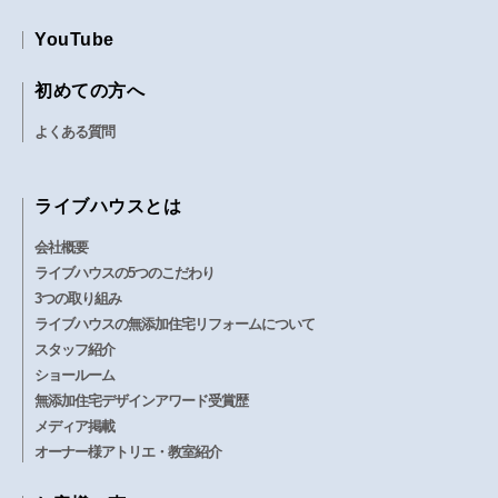
YouTube
初めての方へ
よくある質問
ライブハウスとは
会社概要
ライブハウスの5つのこだわり
3つの取り組み
ライブハウスの無添加住宅リフォームについて
スタッフ紹介
ショールーム
無添加住宅デザインアワード受賞歴
メディア掲載
オーナー様アトリエ・教室紹介