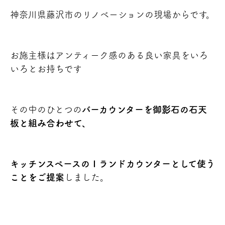
神奈川県藤沢市のリノベーションの現場からです。
お施主様はアンティーク感のある良い家具をいろ
いろとお持ちです
その中のひとつの
バーカウンターを御影石の石天
板と組み合わせて、
キッチンスペースのＩランドカウンターとして使う
ことをご提案
しました。