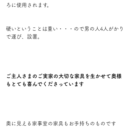
ろに使用されます。
硬いということは重い・・・ので男の人4人がかり
で運び、設置
。
ご主人さまのご実家の大切な家具を生かせて奥様
もとても喜んでくださっています
奥に見える家事室の家具もお手持ちのものです