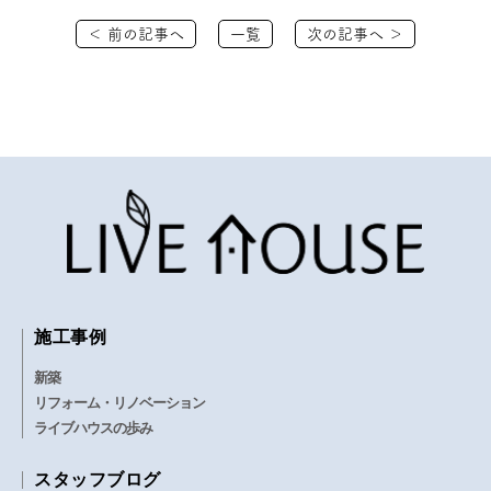
＜ 前の記事へ
一覧
次の記事へ ＞
施工事例
新築
リフォーム・リノベーション
ライブハウスの歩み
スタッフブログ