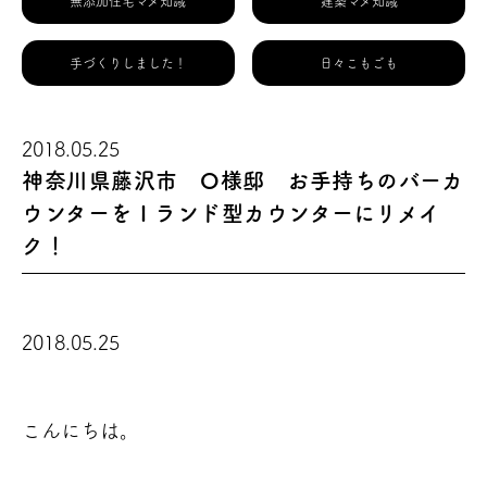
無添加住宅マメ知識
建築マメ知識
手づくりしました！
日々こもごも
2018.05.25
神奈川県藤沢市 O様邸 お手持ちのバーカ
ウンターをＩランド型カウンターにリメイ
ク！
2018.05.25
こんにちは。