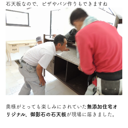
石天板なので、ピザやパン作りもできますね
奥様がとっても楽しみにされていた
無添加住宅オ
リジナル、御影石の石天板
が現場に届きました。