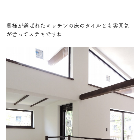
奥様が選ばれたキッチンの床のタイルとも雰囲気
が合ってステキですね