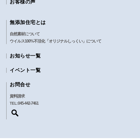
お客様の声
無添加住宅とは
自然素材について
ウイルス100%不活化「オリジナルしっくい」について
お知らせ一覧
イベント一覧
お問合せ
資料請求
045-442-7461
TEL: