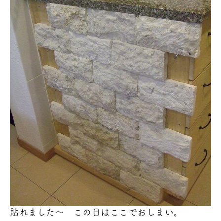
貼れました～
この日はここでおしまい。