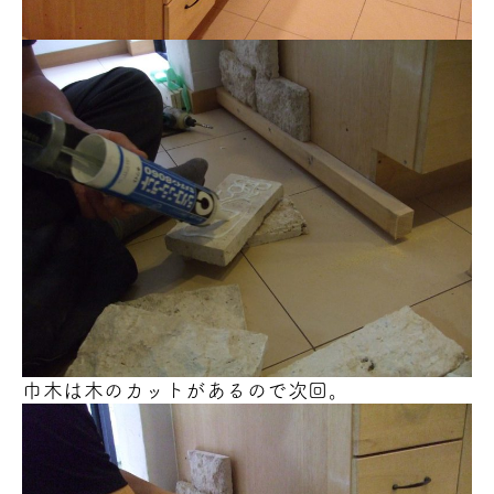
巾木は木のカットがあるので次回。