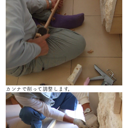
カンナで削って調整します。