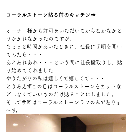
コーラルストーン貼る前のキッチン➡
オーナー様から許可をいただいてからなかなかと
りかかれなかったのですが、
ちょっと時間があいたときに、社長に手順を聞い
てみたら・・・
あれあれあれ・・・という間に社長段取りし、貼
り始めてくれました
やりたがりの私は嬉しくて嬉しくて・・・
とりあえずこの日はコーラルストーンをカットな
どしなくていいものだけ貼ることにしました。
そして今回はコーラルストーンラフのみで貼りま
～す。