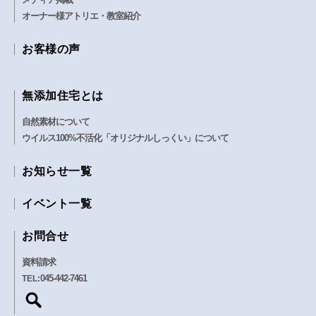
オーナー様アトリエ・教室紹介
お客様の声
無添加住宅とは
自然素材について
ウイルス100%不活化「オリジナルしっくい」について
お知らせ一覧
イベント一覧
お問合せ
資料請求
045-442-7461
TEL: