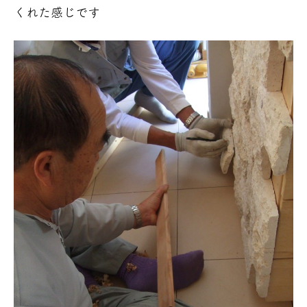
くれた感じです