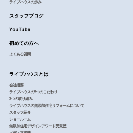
ライブハウスの歩み
スタッフブログ
YouTube
初めての方へ
よくある質問
ライブハウスとは
会社概要
ライブハウスの5つのこだわり
3つの取り組み
ライブハウスの無添加住宅リフォームについて
スタッフ紹介
ショールーム
無添加住宅デザインアワード受賞歴
メディア掲載