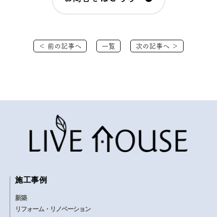
＜ 前の記事へ
一覧
次の記事へ ＞
施工事例
新築
リフォーム・リノベーション