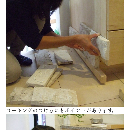
コーキングのつけ方にもポイントがあります。