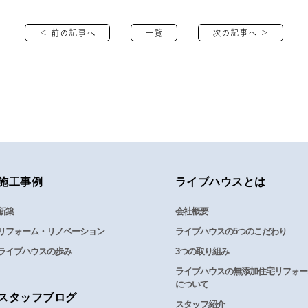
＜ 前の記事へ
一覧
次の記事へ ＞
施工事例
ライブハウスとは
新築
会社概要
リフォーム・リノベーション
ライブハウスの5つのこだわり
ライブハウスの歩み
3つの取り組み
ライブハウスの無添加住宅リフォー
について
スタッフブログ
スタッフ紹介