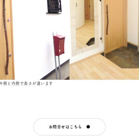
外側と内側で長さが違います
お問合せはこちら ●