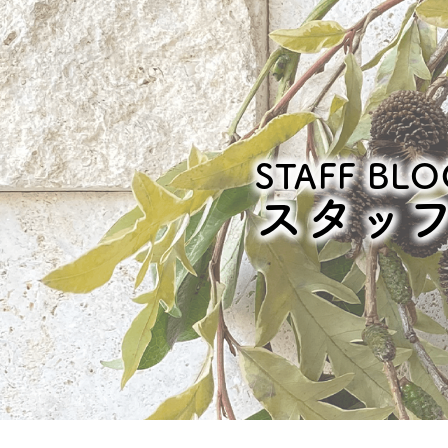
STAFF BLO
スタッ