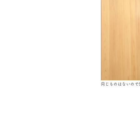
同じものはないので