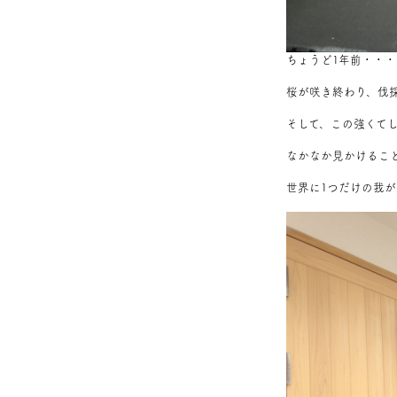
ちょうど1年前・・・
桜が咲き終わり、伐
そして、この強くて
なかなか見かけるこ
世界に1つだけの我