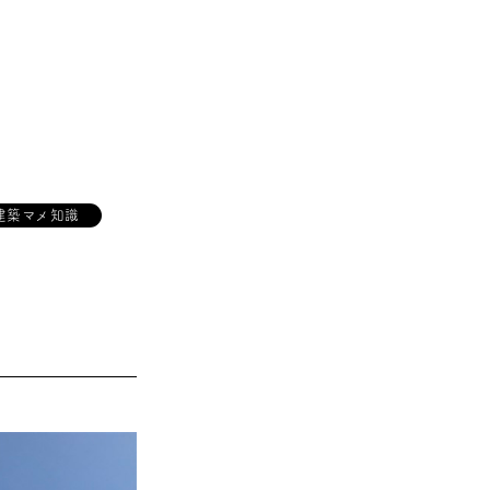
建築マメ知識