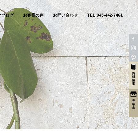
フブログ
お客様の声
お問い合わせ
TEL:045-442-7461