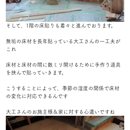
そして、1階の床貼りも着々と進んでおります。
無垢の床材を長年貼っている大工さんの一工夫が
これ
床材と床材の間に数ミリ開けるために手作り道具
を挟んで貼っていきます。
こうすることによって、季節の湿度の関係で床材
の変化に対応できるんです
大工さんのお施主様＆家に対する心遣いですね