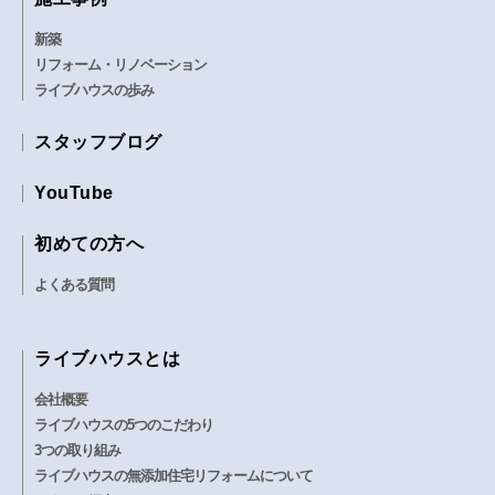
新築
リフォーム・リノベーション
ライブハウスの歩み
スタッフブログ
YouTube
初めての方へ
よくある質問
ライブハウスとは
会社概要
ライブハウスの5つのこだわり
3つの取り組み
ライブハウスの無添加住宅リフォームについて