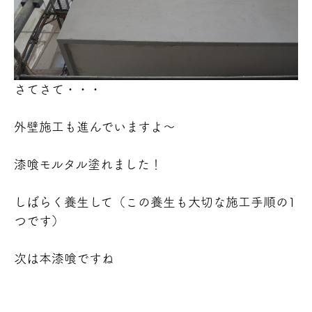
さてさて・・・
外壁施工も進んでいますよ～
漆喰モルタル塗れました！
しばらく養生して（この養生も大切な施工手順の1
つです）
次は本漆喰ですね