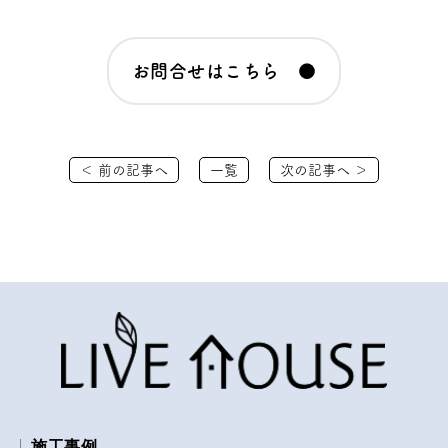
お問合せはこちら ●
＜ 前の記事へ
一覧
次の記事へ ＞
施工事例