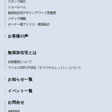
スタッフ紹介
ショールーム
無添加住宅デザインアワード受賞歴
メディア掲載
オーナー様アトリエ・教室紹介
お客様の声
無添加住宅とは
自然素材について
ウイルス100%不活化「オリジナルしっくい」について
お知らせ一覧
イベント一覧
お問合せ
資料請求