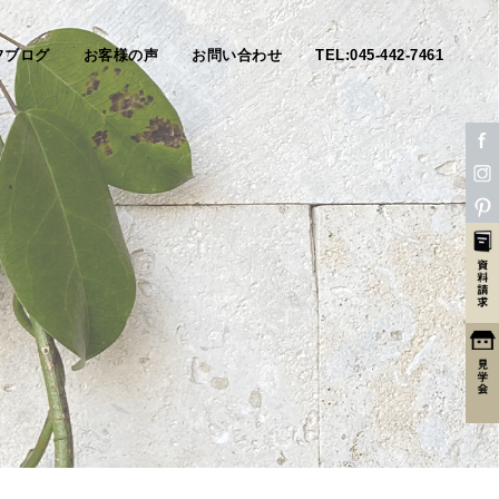
フブログ
お客様の声
お問い合わせ
TEL:045-442-7461