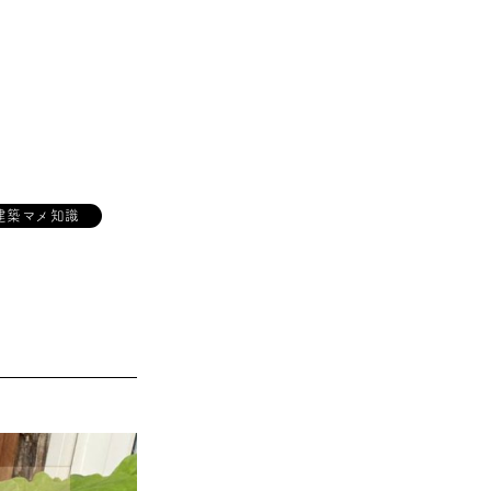
建築マメ知識