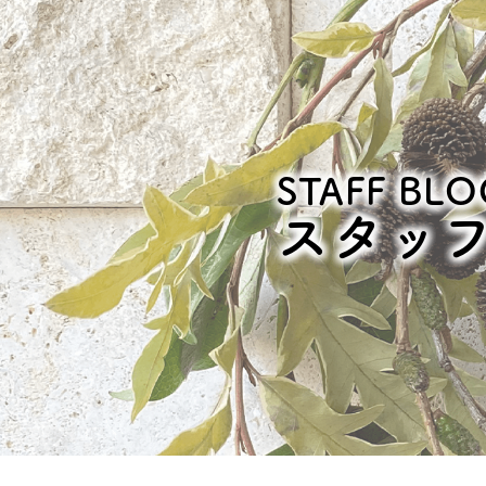
STAFF BLO
スタッ