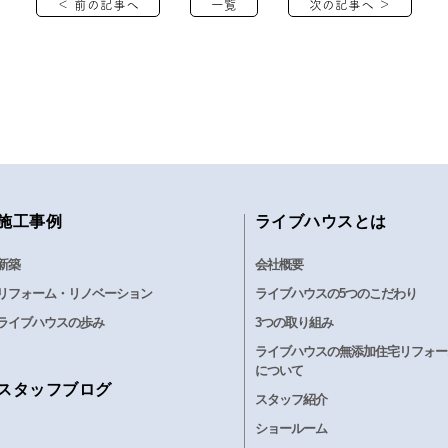
＜ 前の記事へ
一覧
次の記事へ ＞
施工事例
ライブハウスとは
新築
会社概要
リフォーム・リノベーション
ライブハウスの5つのこだわり
ライブハウスの歩み
3つの取り組み
ライブハウスの無添加住宅リフォー
について
スタッフブログ
スタッフ紹介
ショールーム