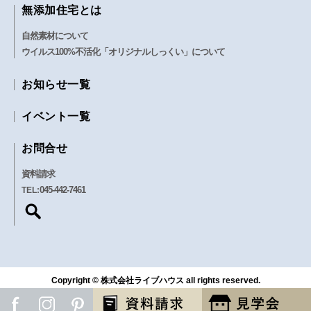
無添加住宅とは
自然素材について
ウイルス100%不活化「オリジナルしっくい」について
お知らせ一覧
イベント一覧
お問合せ
資料請求
045-442-7461
TEL:
Copyright © 株式会社ライブハウス all rights reserved.