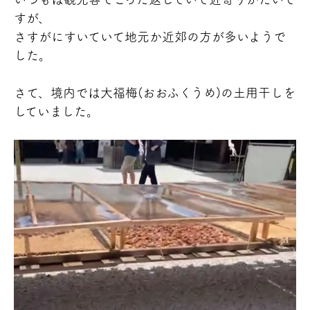
すが、
さすがにすいていて地元か近郊の方が多いようで
した。
さて、境内では大福梅(おおふくうめ)の土用干しを
していました。