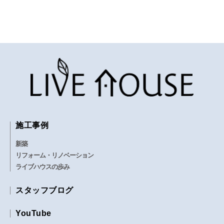
施工事例
新築
リフォーム・リノベーション
ライブハウスの歩み
スタッフブログ
YouTube