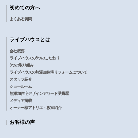
初めての方へ
よくある質問
ライブハウスとは
会社概要
ライブハウスの5つのこだわり
3つの取り組み
ライブハウスの無添加住宅リフォームについて
スタッフ紹介
ショールーム
無添加住宅デザインアワード受賞歴
メディア掲載
オーナー様アトリエ・教室紹介
お客様の声