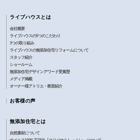
ライブハウスとは
会社概要
ライブハウスの5つのこだわり
3つの取り組み
ライブハウスの無添加住宅リフォームについて
スタッフ紹介
ショールーム
無添加住宅デザインアワード受賞歴
メディア掲載
オーナー様アトリエ・教室紹介
お客様の声
無添加住宅とは
自然素材について