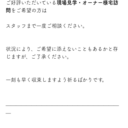
ご好評いただいている
現場見学・オーナー様宅訪
問
をご希望の方は
スタッフまで一度ご相談ください。
状況により、ご希望に添えないこともあるかと存
じますが、ご了承ください。
一刻も早く収束しますよう祈るばかりです。
＿＿＿＿＿＿＿＿＿＿＿＿＿＿＿＿＿＿＿＿＿＿
＿