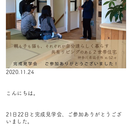
2020.11.24
こんにちは。
21日22日と完成見学会、ご参加ありがとうござ
いました。