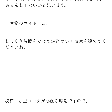
あるんじゃないかと思います。
一生物のマイホーム。
じっくり時間をかけて納得のいくお家を建ててく
ださいね。
＿＿＿＿＿＿＿＿＿＿＿＿＿＿＿＿＿＿＿＿＿＿
＿
現在、新型コロナが心配な時期ですので、