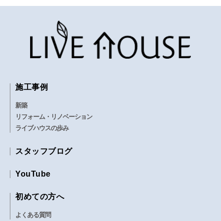
施工事例
新築
リフォーム・リノベーション
ライブハウスの歩み
スタッフブログ
YouTube
初めての方へ
よくある質問