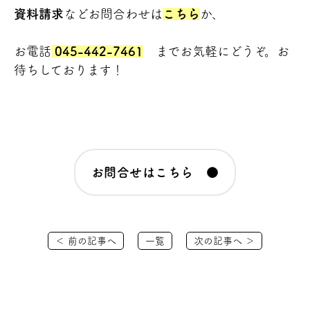
資料請求
などお問合わせは
こちら
か、
お電話
045-442-7461
までお気軽にどうぞ。お
待ちしております！
お問合せはこちら ●
＜ 前の記事へ
一覧
次の記事へ ＞