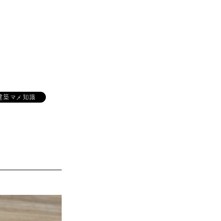
建築マメ知識