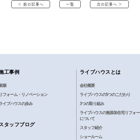
＜ 前の記事へ
一覧
次の記事へ ＞
施工事例
ライブハウスとは
新築
会社概要
リフォーム・リノベーション
ライブハウスの5つのこだわり
ライブハウスの歩み
3つの取り組み
ライブハウスの無添加住宅リフォー
について
スタッフブログ
スタッフ紹介
ショールーム