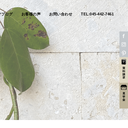
フブログ
お客様の声
お問い合わせ
TEL:045-442-7461