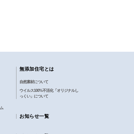
無添加住宅とは
自然素材について
ウイルス100%不活化「オリジナルし
っくい」について
ム
お知らせ一覧