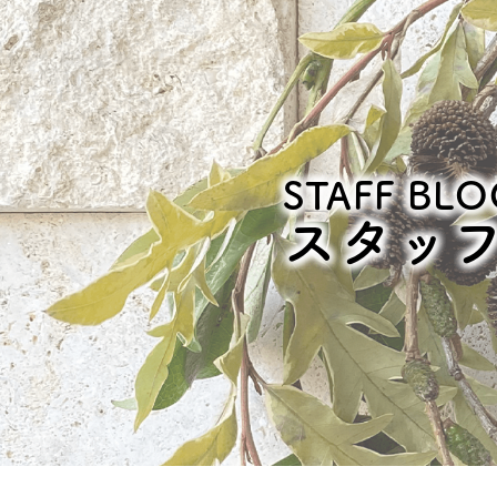
STAFF BLO
スタッ