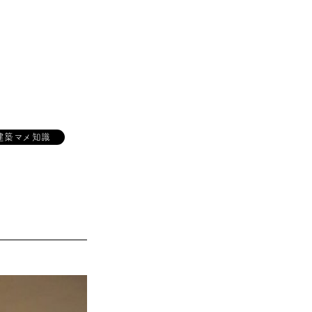
建築マメ知識