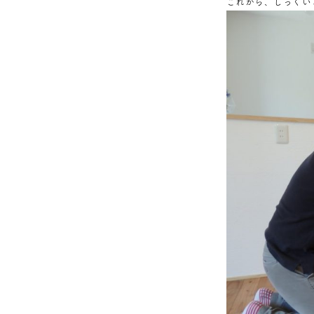
これから、しっくい