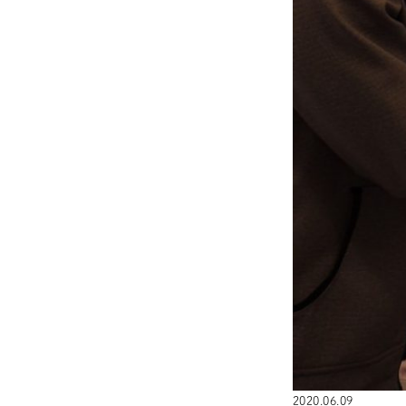
2020.06.09