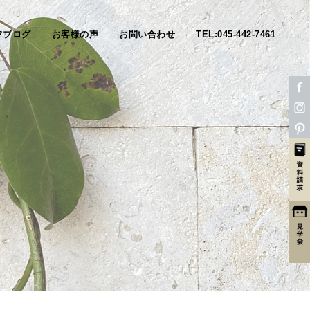
フブログ
お客様の声
お問い合わせ
TEL:045-442-7461