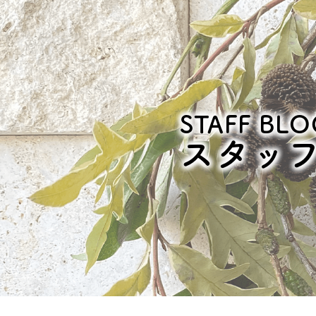
STAFF BLO
スタッ