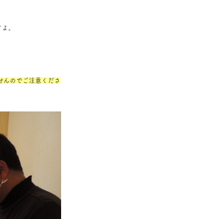
すよ。
せんのでご注意くださ