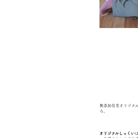
無添加住宅オリジナ
ろ。
オリジナルしっくい