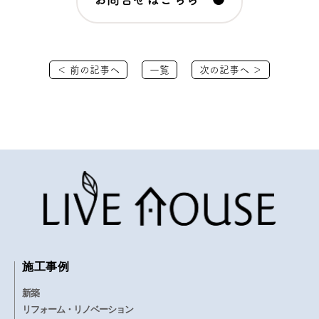
＜ 前の記事へ
一覧
次の記事へ ＞
施工事例
新築
リフォーム・リノベーション