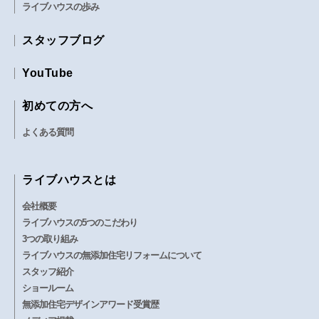
ライブハウスの歩み
スタッフブログ
YouTube
初めての方へ
よくある質問
ライブハウスとは
会社概要
ライブハウスの5つのこだわり
3つの取り組み
ライブハウスの無添加住宅リフォームについて
スタッフ紹介
ショールーム
無添加住宅デザインアワード受賞歴