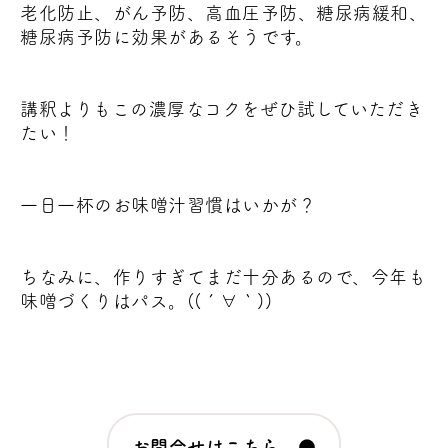
老化防止、がん予防、高血圧予防、糖尿病緩和、
糖尿病予防に効果があるそうです。
講釈よりもこの濃厚なコクをぜひ試していただき
たい！
一日一杯のお味噌汁習慣はいかが？
ちなみに、作りすぎてまだ十分あるので、今年も
味噌づくりはパス。((´∀｀))
お問合せはこちら ●