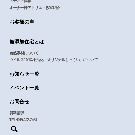
メディア掲載
オーナー様アトリエ・教室紹介
お客様の声
無添加住宅とは
自然素材について
ウイルス100%不活化「オリジナルしっくい」について
お知らせ一覧
イベント一覧
お問合せ
資料請求
045-442-7461
TEL: