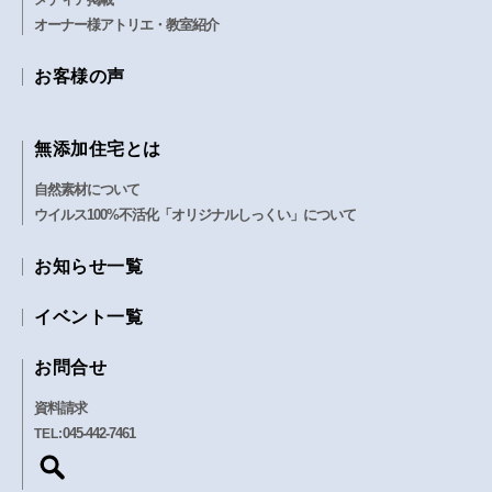
オーナー様アトリエ・教室紹介
お客様の声
無添加住宅とは
自然素材について
ウイルス100%不活化「オリジナルしっくい」について
お知らせ一覧
イベント一覧
お問合せ
資料請求
045-442-7461
TEL: