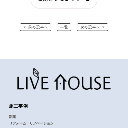
＜ 前の記事へ
一覧
次の記事へ ＞
施工事例
新築
リフォーム・リノベーション