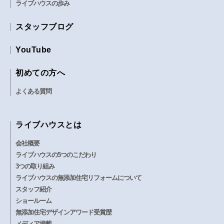
ライブハウスの歩み
スタッフブログ
YouTube
初めての方へ
よくある質問
ライブハウスとは
会社概要
ライブハウスの5つのこだわり
3つの取り組み
ライブハウスの無添加住宅リフォームについて
スタッフ紹介
ショールーム
無添加住宅デザインアワード受賞歴
メディア掲載