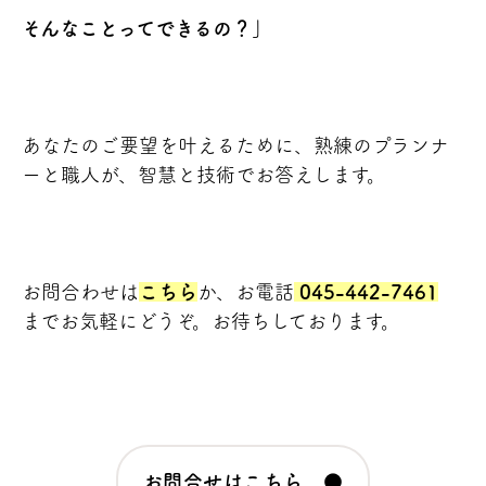
そんなことってできるの？」
あなたのご要望を叶えるために、熟練のプランナ
ーと職人が、智慧と技術でお答えします。
お問合わせは
こちら
か、お電話
045-442-7461
までお気軽にどうぞ。お待ちしております。
お問合せはこちら ●