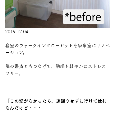
2019.12.04
寝室のウォークインクローゼットを家事室にリノベ
ーション。
隣の書斎ともつなげて、動線も軽やかにストレス
フリー。
「この壁がなかったら、遠回りせずに行けて便利
なんだけど・・・