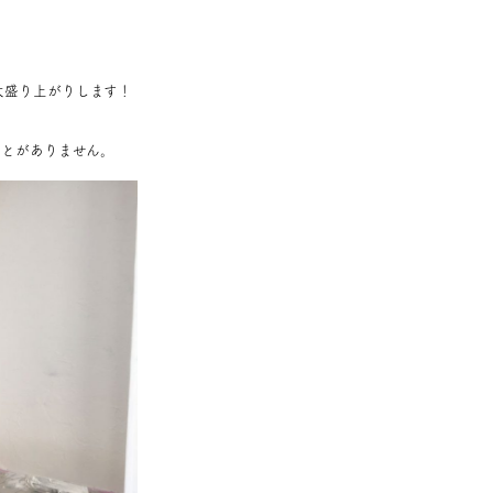
大盛り上がりします！
ことがありません。