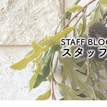
STAFF BLO
スタッ