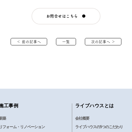
お問合せはこちら ●
＜ 前の記事へ
一覧
次の記事へ ＞
施工事例
ライブハウスとは
新築
会社概要
リフォーム・リノベーション
ライブハウスの5つのこだわり