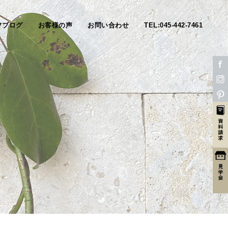
フブログ
お客様の声
お問い合わせ
TEL:045-442-7461