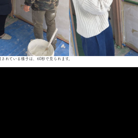
されている様子は、60秒で見られます。