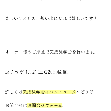
楽しいひととき、想い出になれば嬉しいです！
オーナー様のご厚意で完成見学会を行います。
逗子市で11月21(土)22(日)開催。
詳しくは
完成見学会イベントページ
へどうぞ
お問合せは
お問合せフォーム
、