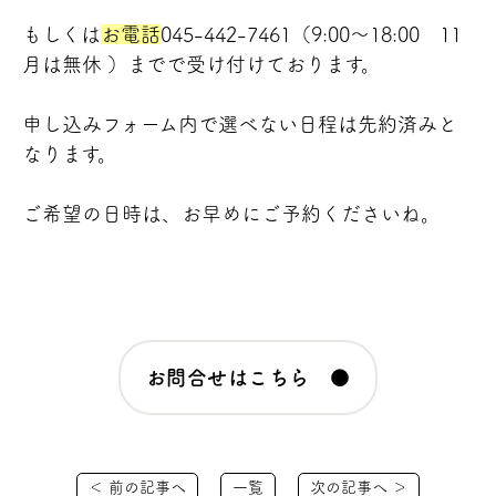
もしくは
お電話
045-442-7461
（9:00～18:00 11
月は無休 ）までで受け付けております。
申し込みフォーム内で選べない日程は先約済みと
なります。
ご希望の日時は、お早めにご予約くださいね。
お問合せはこちら ●
＜ 前の記事へ
一覧
次の記事へ ＞