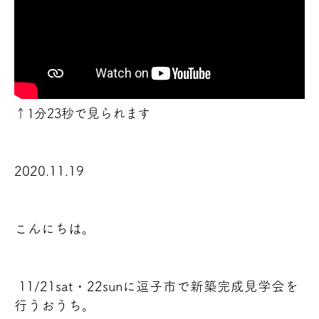
↑1分23秒で見られます
2020.11.19
こんにちは。
11/21sat・22sunに逗子市で新築完成見学会を
行うおうち。