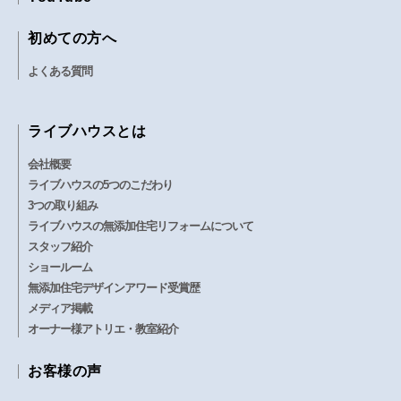
初めての方へ
よくある質問
ライブハウスとは
会社概要
ライブハウスの5つのこだわり
3つの取り組み
ライブハウスの無添加住宅リフォームについて
スタッフ紹介
ショールーム
無添加住宅デザインアワード受賞歴
メディア掲載
オーナー様アトリエ・教室紹介
お客様の声