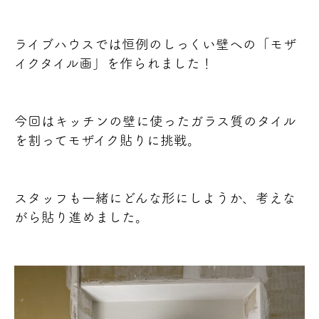
ライブハウスでは恒例のしっくい壁への「モザ
イクタイル画」を作られました！
今回はキッチンの壁に使ったガラス質のタイル
を割ってモザイク貼りに挑戦。
スタッフも一緒にどんな形にしようか、考えな
がら貼り進めました。