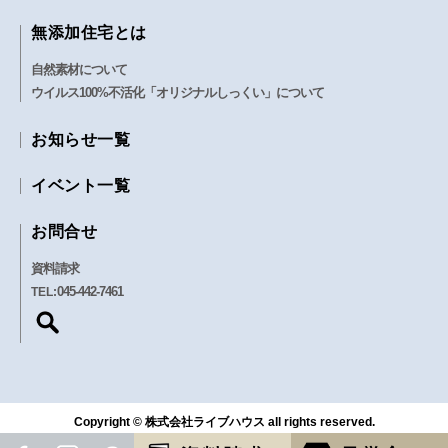
無添加住宅とは
自然素材について
ウイルス100%不活化「オリジナルしっくい」について
お知らせ一覧
イベント一覧
お問合せ
資料請求
045-442-7461
TEL:
Copyright © 株式会社ライブハウス all rights reserved.