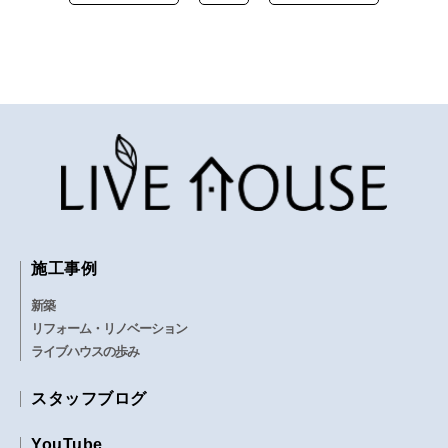
施工事例
新築
リフォーム・リノベーション
ライブハウスの歩み
スタッフブログ
YouTube