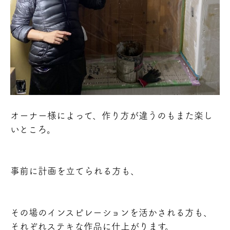
オーナー様によって、作り方が違うのもまた楽し
いところ。
事前に計画を立てられる方も、
その場のインスピレーションを活かされる方も、
それぞれステキな作品に仕上がります。