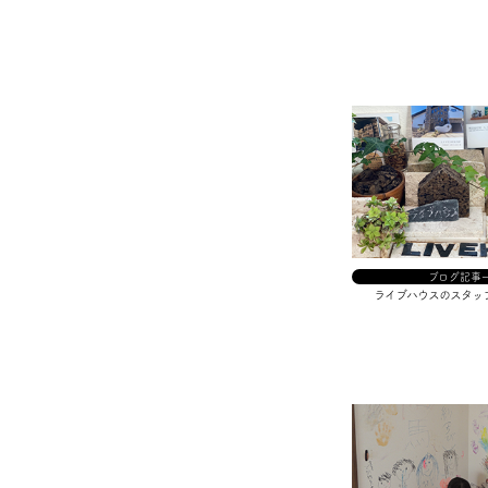
ブログ記事
ライブハウスのスタッ