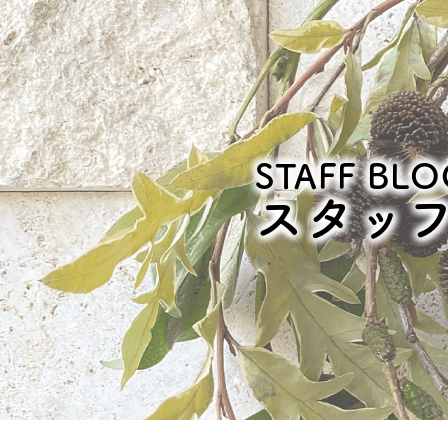
STAFF BLO
スタッ