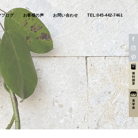
フブログ
お客様の声
お問い合わせ
TEL:045-442-7461