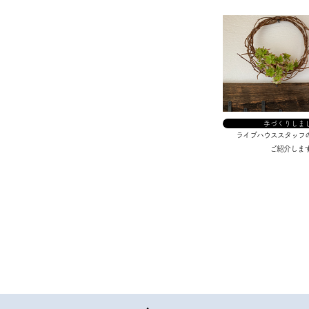
手づくりしま
ライブハウススタッフ
ご紹介します