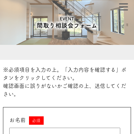
EVENT
間取り相談会フォーム
※必須項目を入力の上。「入力内容を確認する」ボ
タンをクリックしてください。
確認画面に誤りがないかご確認の上、送信してくだ
さい。
お名前
必須