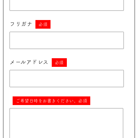
フリガナ
必須
メールアドレス
必須
ご希望日時をお書きください。必須