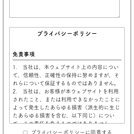
プライバシーポリシー
免責事項
1. 当社は、本ウェブサイト上の内容につい
て、信頼性、正確性の保持に努めますが、そ
れらについて保証するものではありません。
2. 当社は、お客様が本ウェブサイトを利用
されたこと、または利用できなかったことに
よって発生したあらゆる損害（派生的に生じ
たあらゆる損害を含む、以下同じ）につい
て、その責任を負うものではありません。
3. 当社は予告なしに、本ウェブサイト上の
プライバシーポリシーに同意する