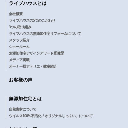
ライブハウスとは
会社概要
ライブハウスの5つのこだわり
3つの取り組み
ライブハウスの無添加住宅リフォームについて
スタッフ紹介
ショールーム
無添加住宅デザインアワード受賞歴
メディア掲載
オーナー様アトリエ・教室紹介
お客様の声
無添加住宅とは
自然素材について
ウイルス100%不活化「オリジナルしっくい」について