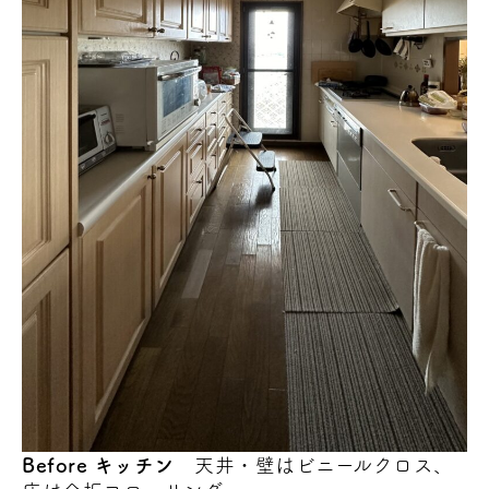
Before キッチン
天井・壁はビニールクロス、