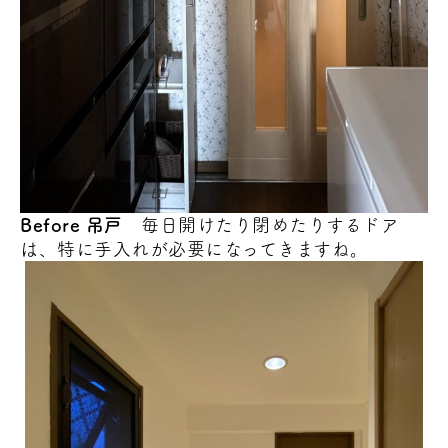
Before 吊戸
毎日開けたり閉めたりするドア
は、特に手入れが必要になってきますね。