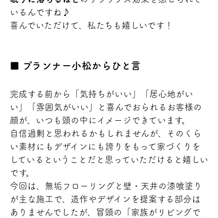
いるんですね♪
喜んでいただけて、私たちも嬉しいです！
プランナー小松からひと言
完成する前から「気持ちがいい」「居心地がい
い」「雰囲気がいい」と喜んでおられるお客様の
顔が、いつも頭の中にイメージできています。
自信過剰と思われるかもしれませんが、そのくら
い素材にもデザインにも誇りをもって家づくりを
しているということだと思っていただけると嬉しい
です。
今回は、無垢フローリングと壁・天井の漆喰塗り
が主な施工で、造作やデザインを提案する部分は
ありませんでしたが、冒頭の「家族がリビングで