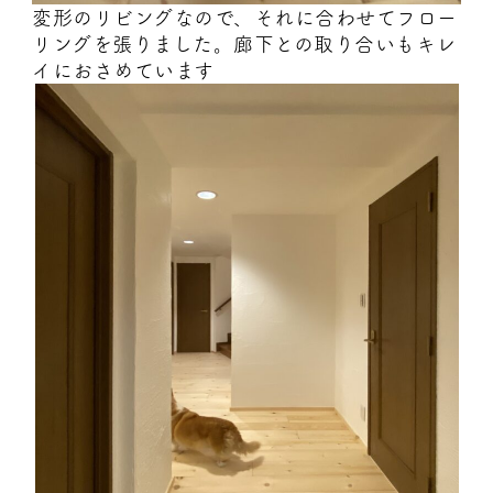
変形のリビングなので、それに合わせてフロー
リングを張りました。廊下との取り合いもキレ
イにおさめています