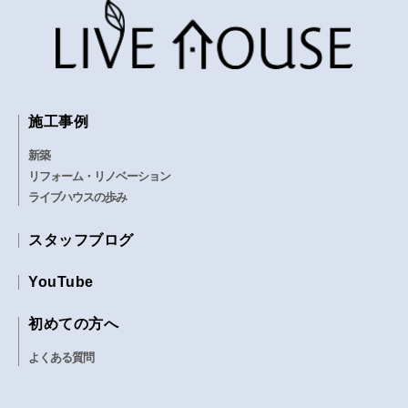
施工事例
新築
リフォーム・リノベーション
ライブハウスの歩み
スタッフブログ
YouTube
初めての方へ
よくある質問