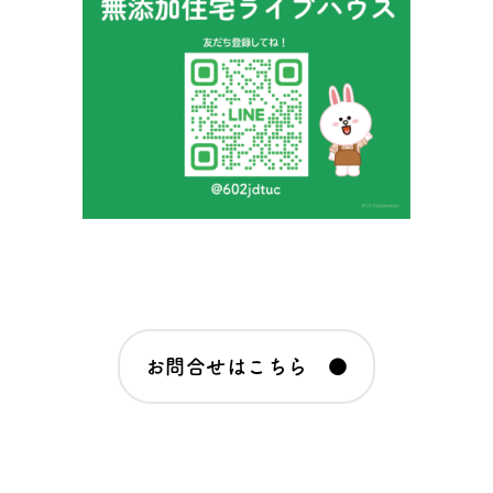
お問合せはこちら ●