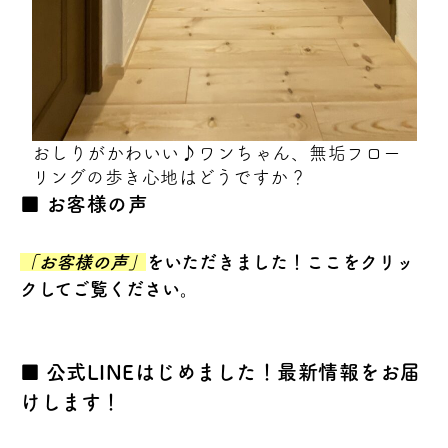
おしりがかわいい♪ワンちゃん、無垢フロー
リングの歩き心地はどうですか？
お客様の声
「お客様の声」
をいただきました！ここをクリッ
クしてご覧ください。
公式LINEはじめました！最新情報をお届
けします！