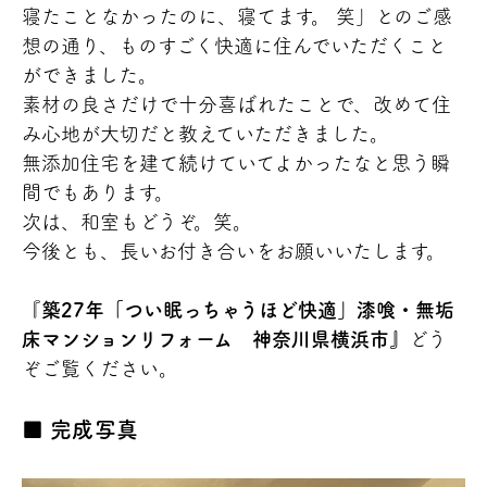
寝たことなかったのに、寝てます。 笑」とのご感
想の通り、ものすごく快適に住んでいただくこと
ができました。
素材の良さだけで十分喜ばれたことで、改めて住
み心地が大切だと教えていただきました。
無添加住宅を建て続けていてよかったなと思う瞬
間でもあります。
次は、和室もどうぞ。笑。
今後とも、長いお付き合いをお願いいたします。
『
築27年「つい眠っちゃうほど快適」漆喰・無垢
床マンションリフォーム 神奈川県横浜市』
どう
ぞご覧ください。
完成写真