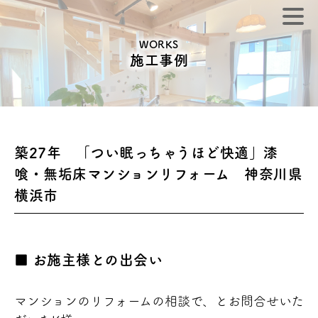
WORKS
施工事例
築27年 「つい眠っちゃうほど快適」漆
喰・無垢床マンションリフォーム 神奈川県
横浜市
お施主様との出会い
マンションのリフォームの相談で、とお問合せいた