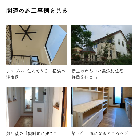
関連の施工事例を見る
シンプルに住んでみる 横浜市
伊豆のかわいい無添加住宅
港南区
静岡県伊東市
数年後の『傾斜地に建てた
築18年 気になるところをプ