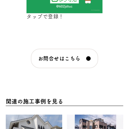
タップで登録！
お問合せはこちら ●
関連の施工事例を見る