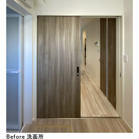
Before
洗面所