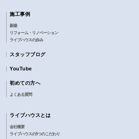
施工事例
新築
リフォーム・リノベーション
ライブハウスの歩み
スタッフブログ
YouTube
初めての方へ
よくある質問
ライブハウスとは
会社概要
ライブハウスの5つのこだわり