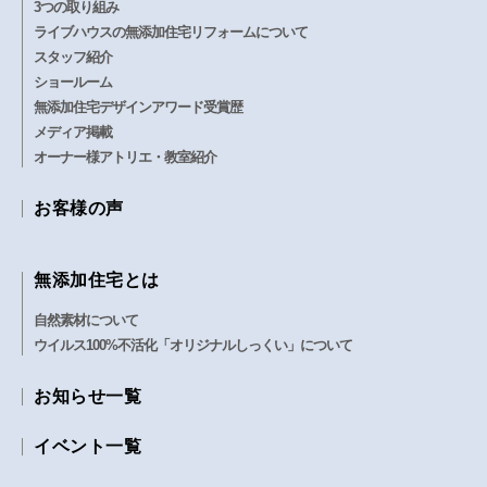
3つの取り組み
ライブハウスの無添加住宅リフォームについて
スタッフ紹介
ショールーム
無添加住宅デザインアワード受賞歴
メディア掲載
オーナー様アトリエ・教室紹介
お客様の声
無添加住宅とは
自然素材について
ウイルス100%不活化「オリジナルしっくい」について
お知らせ一覧
イベント一覧