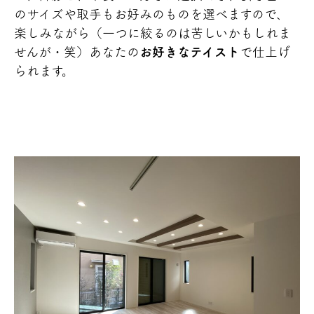
のサイズや取手もお好みのものを選べますので、
楽しみながら（一つに絞るのは苦しいかもしれま
せんが・笑）あなたの
お好きなテイスト
で仕上げ
られます。