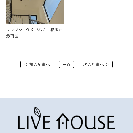
シンプルに住んでみる 横浜市
港南区
＜ 前の記事へ
一覧
次の記事へ ＞