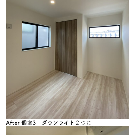
After 個室3 ダウンライト
２つに