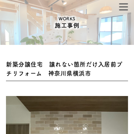
WORKS
施工事例
新築分譲住宅 譲れない箇所だけ入居前プ
チリフォーム 神奈川県横浜市