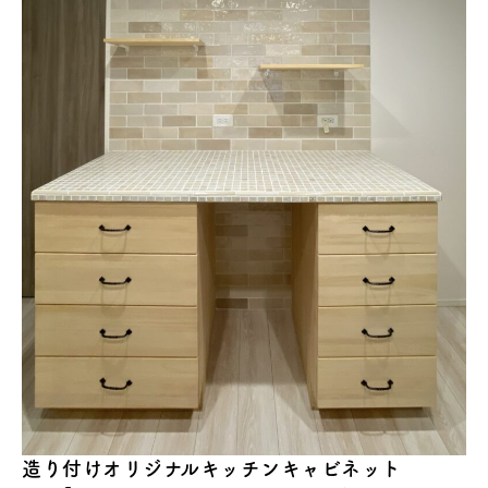
造り付けオリジナルキッチンキャビネット