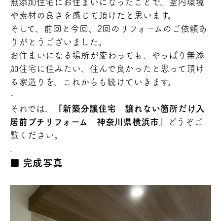
無添加住宅にお住まいになったことで、室内環境
や素材の良さを感じて頂けたと思います。
そして、前回と今回、2回のリフォームのご依頼あ
りがとうございました。
お住まいになる場所が変わっても、やっぱり無添
加住宅に住みたい、住んで良かったと思って頂け
る家造りを、これからも続けていきます。
･
それでは、『
新築分譲住宅 譲れない箇所だけ入
居前プチリフォーム 神奈川県横浜市
』どうぞご
覧ください。
.
完成写真