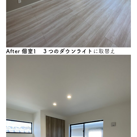
After 個室1 ３つのダウンライト
に取替え