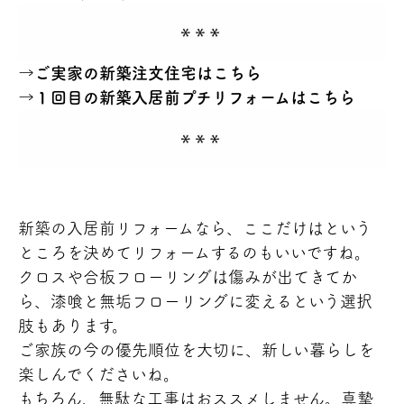
→
ご実家の新築注文住宅はこちら
→
１回目の新築入居前プチリフォームはこちら
新築の入居前リフォームなら、ここだけはという
ところを決めてリフォームするのもいいですね。
クロスや合板フローリングは傷みが出てきてか
ら、漆喰と無垢フローリングに変えるという選択
肢もあります。
ご家族の今の優先順位を大切に、新しい暮らしを
楽しんでくださいね。
もちろん、無駄な工事はおススメしません。真摯