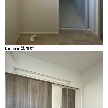
Before
洗面所