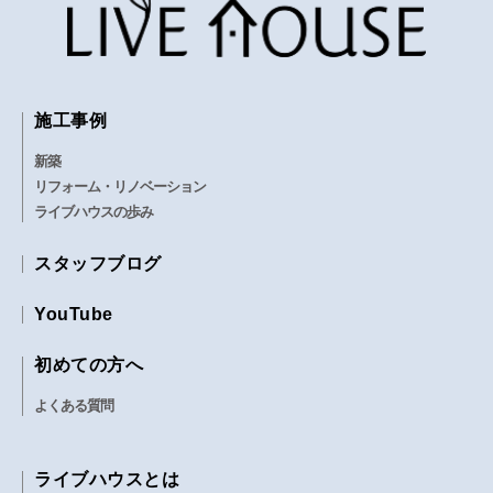
施工事例
新築
リフォーム・リノベーション
ライブハウスの歩み
スタッフブログ
YouTube
初めての方へ
よくある質問
ライブハウスとは