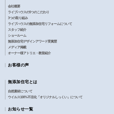
会社概要
ライブハウスの5つのこだわり
3つの取り組み
ライブハウスの無添加住宅リフォームについて
スタッフ紹介
ショールーム
無添加住宅デザインアワード受賞歴
メディア掲載
オーナー様アトリエ・教室紹介
お客様の声
無添加住宅とは
自然素材について
ウイルス100%不活化「オリジナルしっくい」について
お知らせ一覧