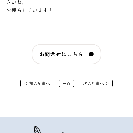
さいね。
お待ちしています！
お問合せはこちら ●
＜ 前の記事へ
一覧
次の記事へ ＞