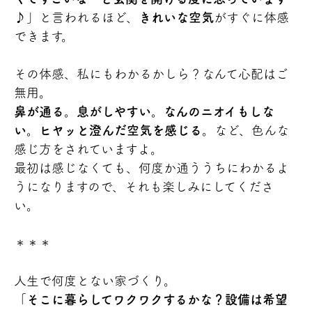
♪」と言われるほど、
きれいな空気
がすぐに体感
できます。
その体感、私にもわかるかしら？なんて心配はご
無用。
鼻が通る。息がしやすい。なんのニオイもしな
い。ヒヤッと澄んだ空気を感じる
。など、色んな
感じ方をされていますよ。
最初は感じなくても、何度か通ううちにわかるよ
うになりますので、それも楽しみにしてくださ
い。
＊＊＊
人生で何度とない家づくり。
「
そこに暮らしてワクワクするかな？設備は希望