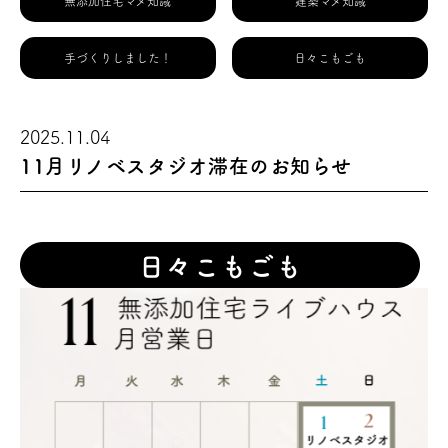
無添加住宅マメ知識
建築マメ知識
手づくりしました！
日々こもごも
2025.11.04
11月リノベスタジオ滞在のお知らせ