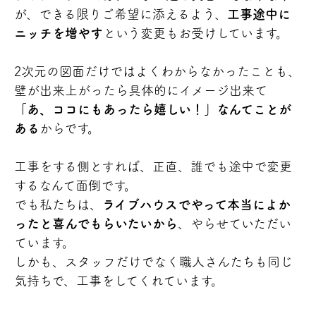
が、できる限りご希望に添えるよう、
工事途中に
ニッチを増やす
という変更もお受けしています。
2次元の図面だけではよくわからなかったことも、
壁が出来上がったら具体的にイメージ出来て
「あ、ココにもあったら嬉しい！」なんてことが
ある
からです。
工事をする側とすれば、正直、誰でも途中で変更
するなんて面倒です。
でも私たちは、
ライブハウスでやって本当によか
ったと喜んでもらいたいから
、やらせていただい
ています。
しかも、スタッフだけでなく職人さんたちも同じ
気持ちで、工事をしてくれています。