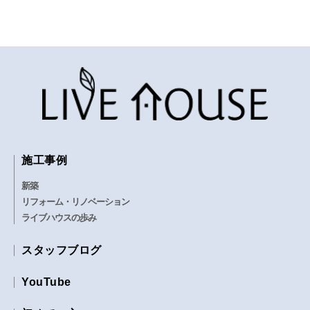
施工事例
新築
リフォーム・リノベーション
ライブハウスの歩み
スタッフブログ
YouTube