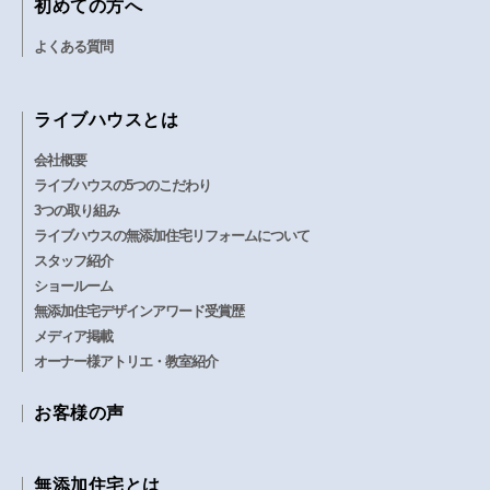
初めての方へ
よくある質問
ライブハウスとは
会社概要
ライブハウスの5つのこだわり
3つの取り組み
ライブハウスの無添加住宅リフォームについて
スタッフ紹介
ショールーム
無添加住宅デザインアワード受賞歴
メディア掲載
オーナー様アトリエ・教室紹介
お客様の声
無添加住宅とは