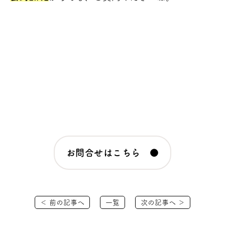
お問合せはこちら ●
＜ 前の記事へ
一覧
次の記事へ ＞