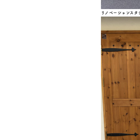
リノベーションスタ