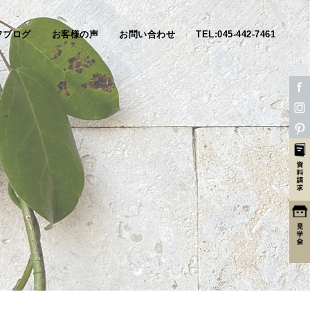
フブログ
お客様の声
お問い合わせ
TEL:045-442-7461