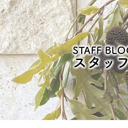
STAFF BLO
スタッ