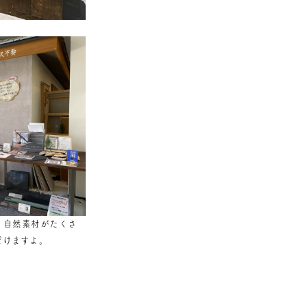
自然素材がたくさ
だけますよ。