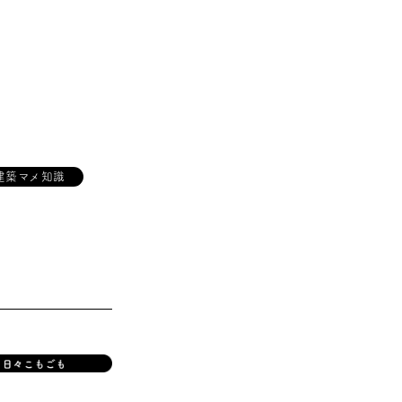
建築マメ知識