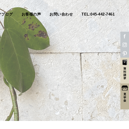
フブログ
お客様の声
お問い合わせ
TEL:045-442-7461