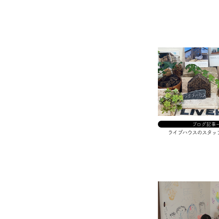
ブログ記事
ライブハウスのスタッ