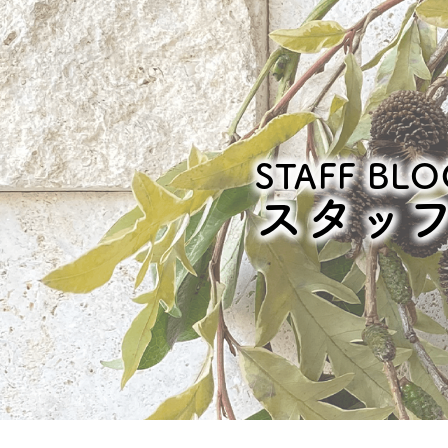
STAFF BLO
スタッ