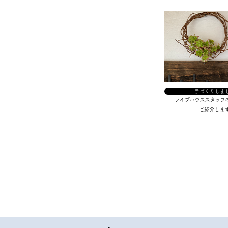
手づくりしま
ライブハウススタッフ
ご紹介します