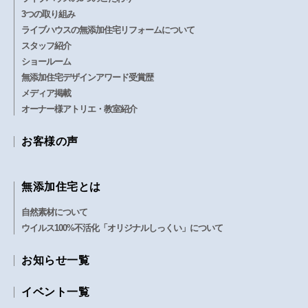
3つの取り組み
ライブハウスの無添加住宅リフォームについて
スタッフ紹介
ショールーム
無添加住宅デザインアワード受賞歴
メディア掲載
オーナー様アトリエ・教室紹介
お客様の声
無添加住宅とは
自然素材について
ウイルス100%不活化「オリジナルしっくい」について
お知らせ一覧
イベント一覧