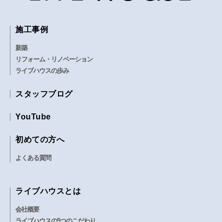
施工事例
新築
リフォーム・リノベーション
ライブハウスの歩み
スタッフブログ
YouTube
初めての方へ
よくある質問
ライブハウスとは
会社概要
ライブハウスの5つのこだわり